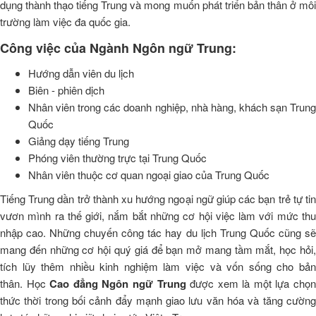
dụng thành thạo tiếng Trung và mong muốn phát triển bản thân ở môi
trường làm việc đa quốc gia.
Công việc của Ngành Ngôn ngữ Trung:
Hướng dẫn viên du lịch
Biên - phiên dịch
Nhân viên trong các doanh nghiệp, nhà hàng, khách sạn Trung
Quốc
Giảng dạy tiếng Trung
Phóng viên thường trực tại Trung Quốc
Nhân viên thuộc cơ quan ngoại giao của Trung Quốc
Tiếng Trung dần trở thành xu hướng ngoại ngữ giúp các bạn trẻ tự tin
vươn mình ra thế giới, nắm bắt những cơ hội việc làm với mức thu
nhập cao. Những chuyến công tác hay du lịch Trung Quốc cũng sẽ
mang đến những cơ hội quý giá để bạn mở mang tầm mắt, học hỏi,
tích lũy thêm nhiều kinh nghiệm làm việc và vốn sống cho bản
thân. Học
Cao đẳng Ngôn ngữ Trung
được xem là một lựa chọ
thức thời trong bối cảnh đẩy mạnh giao lưu văn hóa và tăng cường