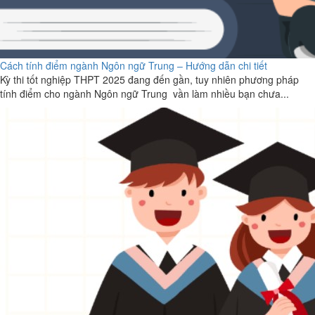
Cách tính điểm ngành Ngôn ngữ Trung – Hướng dẫn chi tiết
Kỳ thi tốt nghiệp THPT 2025 đang đến gần, tuy nhiên phương pháp
tính điểm cho ngành Ngôn ngữ Trung vần làm nhiều bạn chưa...