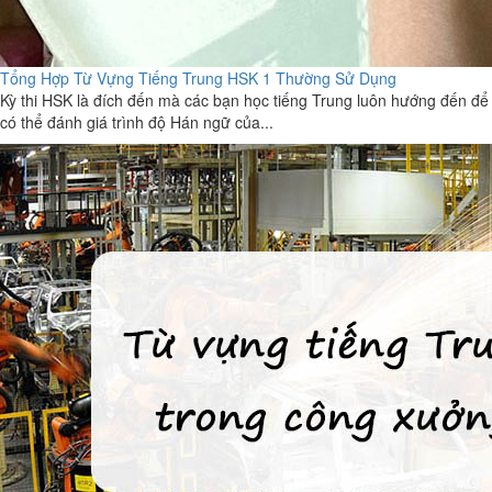
Tổng Hợp Từ Vựng Tiếng Trung HSK 1 Thường Sử Dụng
Kỳ thi HSK là đích đến mà các bạn học tiếng Trung luôn hướng đến để
có thể đánh giá trình độ Hán ngữ của...