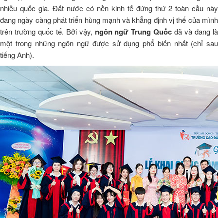
nhiều quốc gia. Đất nước có nền kinh tế đứng thứ 2 toàn cầu này
đang ngày càng phát triển hùng mạnh và khẳng định vị thế của mình
trên trường quốc tế. Bởi vậy,
ngôn ngữ Trung Quốc
đã và đang l
một trong những ngôn ngữ được sử dụng phổ biến nhất (chỉ sau
tiếng Anh).