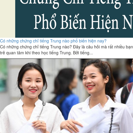
Có những chứng chỉ tiếng Trung nào phổ biến hiện nay?
Có những chứng chỉ tiếng Trung nào? Đây là câu hỏi mà rất nhiều bạn
trẻ quan tâm khi theo học tiếng Trung. Bởi tiếng...