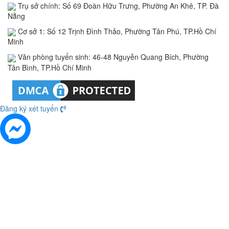
Trụ sở chính: Số 69 Đoàn Hữu Trưng, Phường An Khê, TP. Đà
Nẵng
Cơ sở 1: Số 12 Trịnh Đình Thảo, Phường Tân Phú, TP.Hồ Chí
Minh
Văn phòng tuyển sinh: 46-48 Nguyễn Quang Bích, Phường
Tân Bình, TP.Hồ Chí Minh
Đăng ký xét tuyển