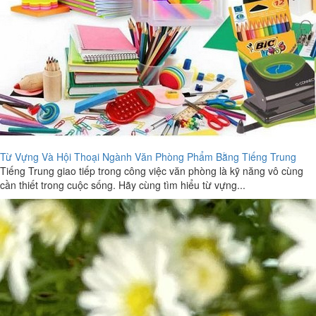
Từ Vựng Và Hội Thoại Ngành Văn Phòng Phẩm Bằng Tiếng Trung
Tiếng Trung giao tiếp trong công việc văn phòng là kỹ năng vô cùng
cần thiết trong cuộc sống. Hãy cùng tìm hiểu từ vựng...