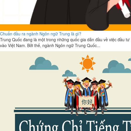
Chuẩn đầu ra ngành Ngôn ngữ Trung là gì?
Trung Quốc đang là một trong những quốc gia dẫn đầu về việc đầu tư
vào Việt Nam. Bởi thế, ngành Ngôn ngữ Trung Quốc...