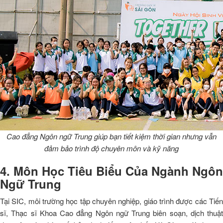
Cao đẳng Ngôn ngữ Trung giúp bạn tiết kiệm thời gian nhưng vẫn
đảm bảo trình độ chuyên môn và kỹ năng
4. Môn Học Tiêu Biểu Của Ngành Ngôn
Ngữ Trung
Tại SIC, môi trường học tập chuyên nghiệp, giáo trình được các Tiến
sĩ, Thạc sĩ Khoa Cao đẳng Ngôn ngữ Trung biên soạn, dịch thuật