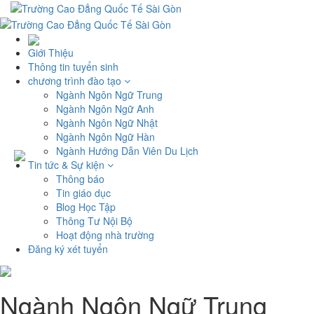
Giới Thiệu
Thông tin tuyển sinh
chương trình đào tạo
Ngành Ngôn Ngữ Trung
Ngành Ngôn Ngữ Anh
Ngành Ngôn Ngữ Nhật
Ngành Ngôn Ngữ Hàn
Ngành Hướng Dẫn Viên Du Lịch
Tin tức & Sự kiện
Thông báo
Tin giáo dục
Blog Học Tập
Thông Tư Nội Bộ
Hoạt động nhà trường
Đăng ký xét tuyển
Ngành Ngôn Ngữ Trung