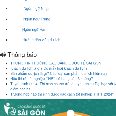
Ngôn ngữ Nhật
Ngôn ngữ Trung
Ngôn ngữ Hàn
Hướng dẫn viên du lịch
Thông báo
THÔNG TIN TRƯỜNG CAO ĐẲNG QUỐC TẾ SÀI GÒN
Khách du lịch là gì? Có mấy loại khách du lịch?
Sản phẩm du lịch là gì? Các loại sản phẩm du lịch hiện nay
Nếu thi rớt tốt nghiệp THPT có bằng cấp 3 không?
Tuyển sinh 2024: Thí sinh có thể trúng tuyển nhiều Đại học với 6
điểm học bạ
Trường hợp nào thí sinh được đặc cách tốt nghiệp THPT 2024?