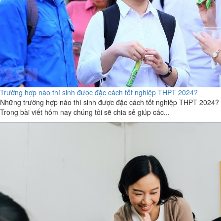
Trường hợp nào thí sinh được đặc cách tốt nghiệp THPT 2024?
Những trường hợp nào thí sinh được đặc cách tốt nghiệp THPT 2024?
Trong bài viết hôm nay chúng tôi sẽ chia sẻ giúp các...