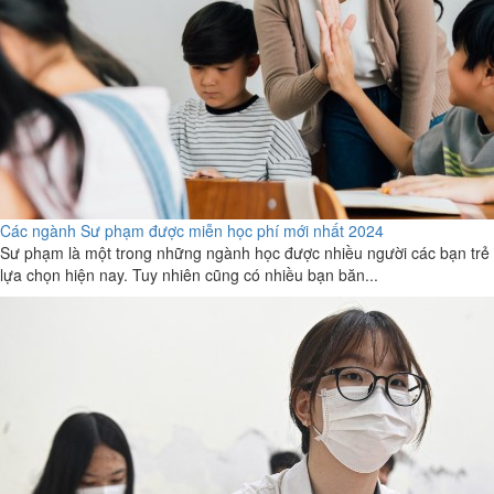
Các ngành Sư phạm được miễn học phí mới nhất 2024
Sư phạm là một trong những ngành học được nhiều người các bạn trẻ
lựa chọn hiện nay. Tuy nhiên cũng có nhiều bạn băn...