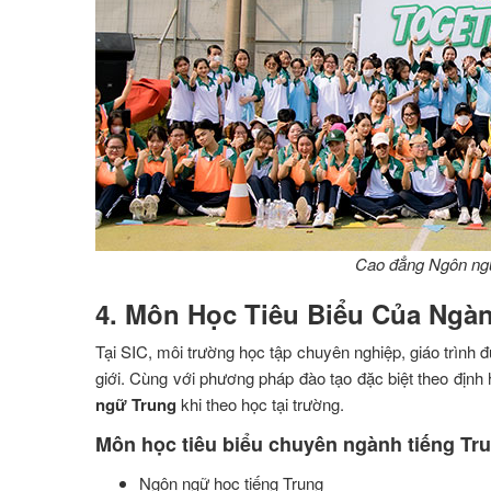
Cao đẳng Ngôn ngữ
4. Môn Học Tiêu Biểu Của Ngà
Tại SIC, môi trường học tập chuyên nghiệp, giáo trình
giới. Cùng với phương pháp đào tạo đặc biệt theo địn
ngữ Trung
khi theo học tại trường.
Môn học tiêu biểu chuyên ngành tiếng Tr
Ngôn ngữ học tiếng Trung