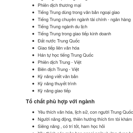
Phiên dịch thương mại
Tiếng Trung dùng trong văn bản ngoại giao
Tiếng Trung chuyên ngành tài chính - ngân hàng
Tiếng Trung ngành du lịch
Tiếng Trung trong giao tiếp kinh doanh
Đất nước Trung Quốc
Giao tiếp liên văn hóa
Hán tự học tiếng Trung Quốc
Phiên dịch Trung - Việt
Biên dịch Trung - Việt
Kỹ năng viết văn bản
Kỹ năng thuyết trình
Kỹ năng giao tiếp
Tố chất phù hợp với ngành
Yêu thích văn hóa, lịch sử, con người Trung Quố
Người năng động, thiên hướng thích tìm tòi khá
Siêng năng , có trí tốt, ham học hỏi