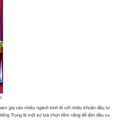
p
ham gia vào nhiều ngành kinh tế với nhiều khoản đầu tư
tiếng Trung là một sự lựa chọn tiềm năng để đón đầu xu