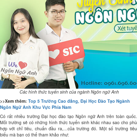
Các hình thức tuyển sinh của ngành Ngôn ngữ Anh
>>Xem thêm:
Top 5 Trường Cao đẳng, Đại Học Đào Tạo Ngành
Ngôn Ngữ Anh Khu Vực Phía Nam
Có rất nhiều trường Đại học đào tạo Ngôn ngữ Anh trên toàn quốc.
Mỗi trường sẽ có những hình thức tuyển sinh khác nhau sao cho phù
hợp với chỉ tiêu, chuẩn đầu ra,…của trường đó. Một số trường tiêu
biểu mà bạn có thể tham khảo như: