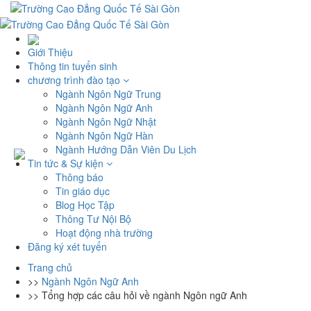
Giới Thiệu
Thông tin tuyển sinh
chương trình đào tạo
Ngành Ngôn Ngữ Trung
Ngành Ngôn Ngữ Anh
Ngành Ngôn Ngữ Nhật
Ngành Ngôn Ngữ Hàn
Ngành Hướng Dẫn Viên Du Lịch
Tin tức & Sự kiện
Thông báo
Tin giáo dục
Blog Học Tập
Thông Tư Nội Bộ
Hoạt động nhà trường
Đăng ký xét tuyển
Trang chủ
>>
Ngành Ngôn Ngữ Anh
>>
Tổng hợp các câu hỏi về ngành Ngôn ngữ Anh