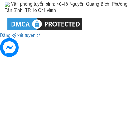
Văn phòng tuyển sinh: 46-48 Nguyễn Quang Bích, Phường
Tân Bình, TP.Hồ Chí Minh
Đăng ký xét tuyển