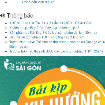
Hướng dẫn viên du lịch
Thông báo
THÔNG TIN TRƯỜNG CAO ĐẲNG QUỐC TẾ SÀI GÒN
Khách du lịch là gì? Có mấy loại khách du lịch?
Sản phẩm du lịch là gì? Các loại sản phẩm du lịch hiện nay
Nếu thi rớt tốt nghiệp THPT có bằng cấp 3 không?
Tuyển sinh 2024: Thí sinh có thể trúng tuyển nhiều Đại học với 6
điểm học bạ
Trường hợp nào thí sinh được đặc cách tốt nghiệp THPT 2024?