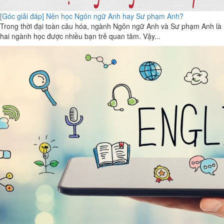
[Góc giải đáp] Nên học Ngôn ngữ Anh hay Sư phạm Anh?
Trong thời đại toàn câu hóa, ngành Ngôn ngữ Anh và Sư phạm Anh là
hai ngành học được nhiều bạn trẻ quan tâm. Vậy...