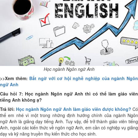
Học ngành Ngôn ngữ Anh
>>Xem thêm:
Bất ngờ với cơ hội nghề nghiệp của ngành Ngô
ngữ Anh
Câu hỏi 7: Học ngành Ngôn ngữ Anh thì có thể làm giáo viên
tiếng Anh không ạ?
Trả lời:
Học ngành Ngôn ngữ Anh làm giáo viên được không?
C
thể em nhé vì một trong những định hướng chính của ngành Ngôn
ngữ Anh là giảng dạy tiếng Anh. Tuy vậy, để trở thành giáo viên tiếng
Anh, ngoài các kiến thức về ngôn ngữ Anh, em cần có nghiệp vụ giảng
dạy và kỹ năng truyền thụ kiến thức cho học sinh.