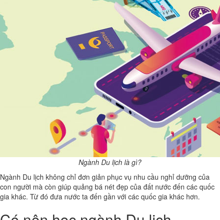
Ngành Du lịch là gì?
Ngành Du lịch không chỉ đơn giản phục vụ nhu cầu nghỉ dưỡng của
con người mà còn giúp quảng bá nét đẹp của đất nước đến các quốc
gia khác. Từ đó đưa nước ta đến gần với các quốc gia khác hơn.
Có nên học ngành Du lịch