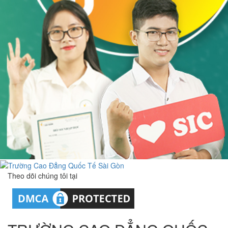
Theo dõi chúng tôi tại