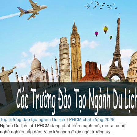
Top trường đào tạo ngành Du lịch TPHCM chất lượng 2025
Ngành Du lịch tại TPHCM đang phát triển mạnh mẽ, mở ra cơ hội
nghề nghiệp hấp dẫn. Việc lựa chọn được ngôi trường uy...