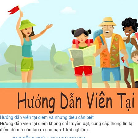
Hướng dẫn viên tại điểm và những điều cần biết
Hướng dẫn viên tại điểm không chỉ truyền đạt, cung cấp thông tin tại
điểm đó mà còn tạo ra cho bạn 1 trải nghiệm...