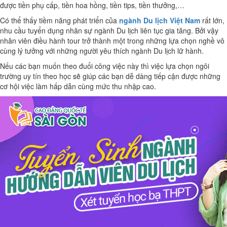
được tiền phụ cấp, tiền hoa hồng, tiền tips, tiền thưởng,…
Có thể thấy tiềm năng phát triển của
ngành Du lịch Việt Nam
rất lớn,
nhu cầu tuyển dụng nhân sự ngành Du lịch liên tục gia tăng. Bởi vậy
nhân viên điều hành tour trở thành một trong những lựa chọn nghề vô
cùng lý tưởng với những người yêu thích ngành Du lịch lữ hành.
Nếu các bạn muốn theo đuổi công việc này thì việc lựa chọn ngôi
trường uy tín theo học sẽ giúp các bạn dễ dàng tiếp cận được những
cơ hội việc làm hấp dẫn cùng mức thu nhập cao.