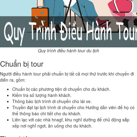
Quy trình điều hành tour du lịch
Chuẩn bị tour
Người điều hành tour phải chuẩn bị tất cả mọi thứ trước khi chuyến đi
diễn ra, gồm:
Chuẩn bị các phương tiện di chuyển cho du khách.
Kiểm tra số lượng hành khách.
Thông báo lịch trình di chuyển cho lái xe.
Truyền đạt lại lịch trình di chuyển cho Hướng dẫn viên để họ có
thể thông báo chi tiết cho du khách.
Liên lạc với các nhà hnagf, khu nghỉ dưỡng để chủ động sắp
xếp nơi nghỉ ngơi, ăn uống cho du khách.