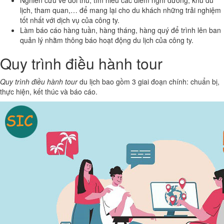
lịch, tham quan,… để mang lại cho du khách những trải nghiệm
tốt nhất với dịch vụ của công ty.
Làm báo cáo hàng tuần, hàng tháng, hàng quý để trình lên ban
quản lý nhằm thông báo hoạt động du lịch của công ty.
Quy trình điều hành tour
Quy trình điều hành tour
du lịch bao gồm 3 giai đoạn chính: chuẩn bị,
thực hiện, kết thúc và báo cáo.