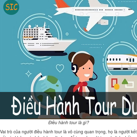
Điều hành tour là gì?
Vai trò của người điều hành tour là vô cùng quan trọng, họ là người kết