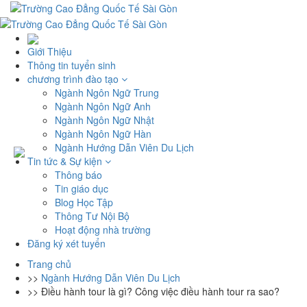
Giới Thiệu
Thông tin tuyển sinh
chương trình đào tạo
Ngành Ngôn Ngữ Trung
Ngành Ngôn Ngữ Anh
Ngành Ngôn Ngữ Nhật
Ngành Ngôn Ngữ Hàn
Ngành Hướng Dẫn Viên Du Lịch
Tin tức & Sự kiện
Thông báo
Tin giáo dục
Blog Học Tập
Thông Tư Nội Bộ
Hoạt động nhà trường
Đăng ký xét tuyển
Trang chủ
>>
Ngành Hướng Dẫn Viên Du Lịch
>>
Điều hành tour là gì? Công việc điều hành tour ra sao?