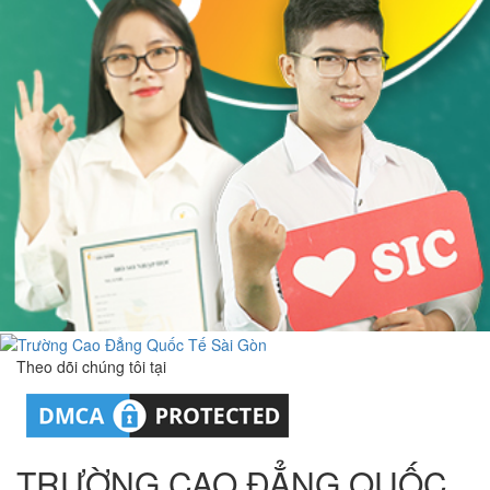
Theo dõi chúng tôi tại
TRƯỜNG CAO ĐẲNG QUỐC