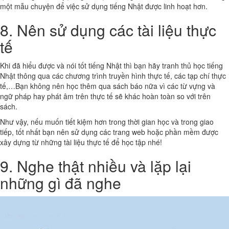
một mẫu chuyện để việc sử dụng tiếng Nhật được linh hoạt hơn.
8. Nên sử dụng các tài liệu thực
tế
Khi đã hiểu được và nói tốt tiếng Nhật thì bạn hãy tranh thủ học tiếng
Nhật thông qua các chương trình truyền hình thực tế, các tạp chí thực
tế,…Bạn không nên học thêm qua sách báo nữa vì các từ vựng và
ngữ pháp hay phát âm trên thực tế sẽ khác hoàn toàn so với trên
sách.
Như vậy, nếu muốn tiết kiệm hơn trong thời gian học và trong giao
tiếp, tốt nhất bạn nên sử dụng các trang web hoặc phần mềm được
xây dựng từ những tài liệu thực tế để học tập nhé!
9. Nghe thật nhiều và lặp lại
những gì đã nghe