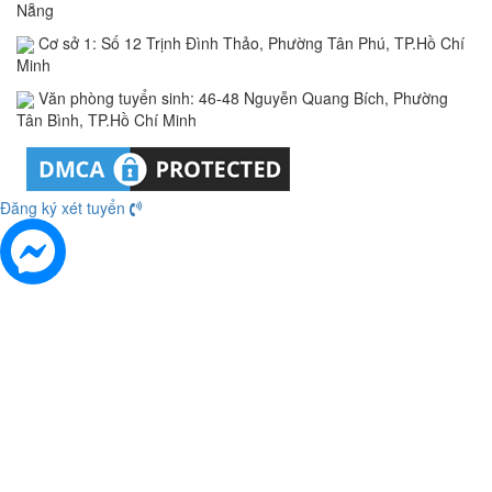
Nẵng
Cơ sở 1: Số 12 Trịnh Đình Thảo, Phường Tân Phú, TP.Hồ Chí
Minh
Văn phòng tuyển sinh: 46-48 Nguyễn Quang Bích, Phường
Tân Bình, TP.Hồ Chí Minh
Đăng ký xét tuyển