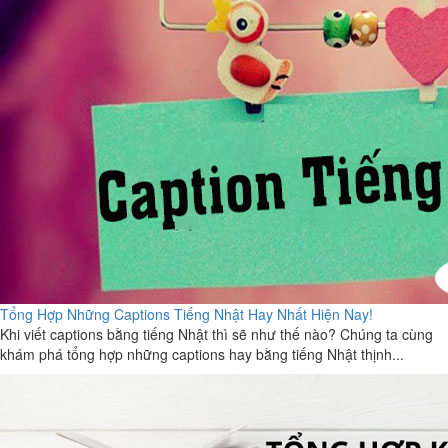
Tổng Hợp Những Captions Tiếng Nhật Hay Nhất Hiện Nay!
Khi viết captions bằng tiếng Nhật thì sẽ như thế nào? Chúng ta cùng
khám phá tổng hợp những captions hay bằng tiếng Nhật thịnh...