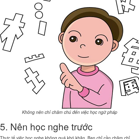
Không nên chỉ chăm chú đến việc học ngữ pháp
5. Nên học nghe trước
Thực tế việc học nghe không quá khó khăn. Bạn chỉ cần chăm chỉ