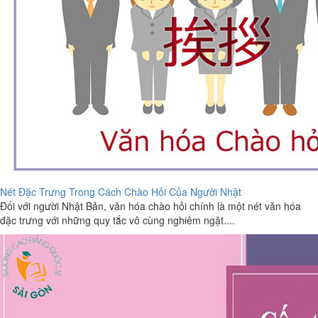
Nét Đặc Trưng Trong Cách Chào Hỏi Của Người Nhật
Đối với người Nhật Bản, văn hóa chào hỏi chính là một nét văn hóa
đặc trưng với những quy tắc vô cùng nghiêm ngặt....