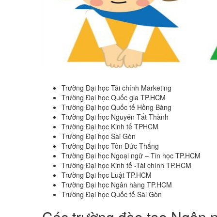
Trường Đại học Tài chính Marketing
Trường Đại học Quốc gia TP.HCM
Trường Đại học Quốc tế Hồng Bàng
Trường Đại học Nguyễn Tất Thành
Trường Đại học Kinh tế TPHCM
Trường Đại học Sài Gòn
Trường Đại học Tôn Đức Thắng
Trường Đại học Ngoại ngữ – Tin học TP.HCM
Trường Đại học Kinh tế -Tài chính TP.HCM
Trường Đại học Luật TP.HCM
Trường Đại học Ngân hàng TP.HCM
Trường Đại học Quốc tế Sài Gòn
Các trường đào tạo Ngôn 