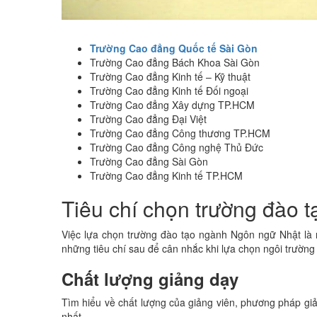
Trường Cao đẳng Quốc tế Sài Gòn
Trường Cao đẳng Bách Khoa Sài Gòn
Trường Cao đẳng Kinh tế – Kỹ thuật
Trường Cao đẳng Kinh tế Đối ngoại
Trường Cao đẳng Xây dựng TP.HCM
Trường Cao đẳng Đại Việt
Trường Cao đẳng Công thương TP.HCM
Trường Cao đẳng Công nghệ Thủ Đức
Trường Cao đẳng Sài Gòn
Trường Cao đẳng Kinh tế TP.HCM
Tiêu chí chọn trường đào 
Việc lựa chọn trường đào tạo ngành Ngôn ngữ Nhật là m
những tiêu chí sau để cân nhắc khi lựa chọn ngôi trường 
Chất lượng giảng dạy
Tìm hiểu về chất lượng của giảng viên, phương pháp
nhất.