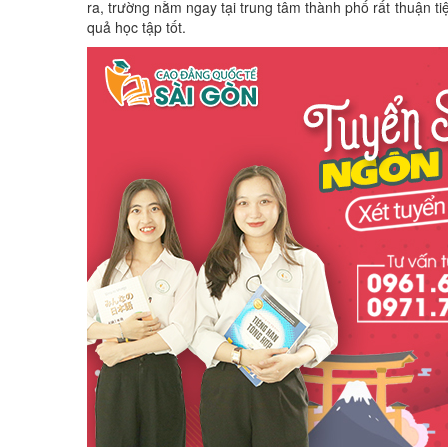
ra, trường nằm ngay tại trung tâm thành phố rất thuận tiệ
quả học tập tốt.