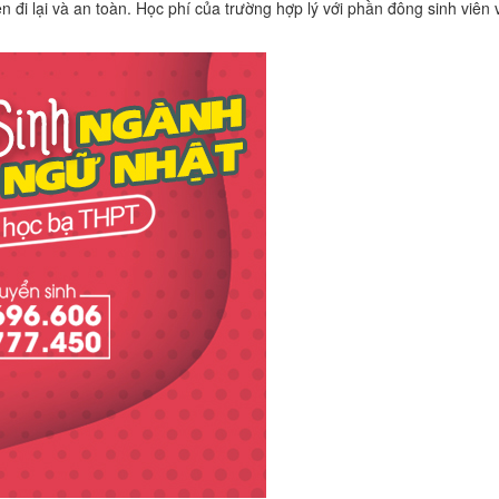
n đi lại và an toàn. Học phí của trường hợp lý với phần đông sinh viê