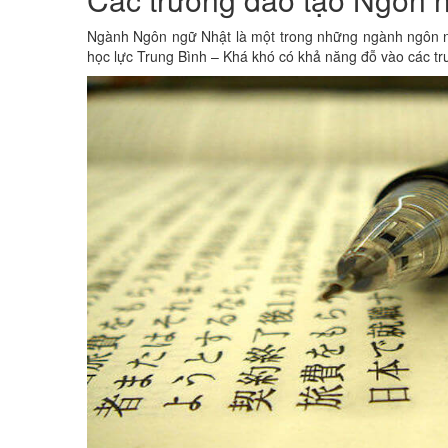
Ngành Ngôn ngữ Nhật là một trong những ngành ngôn ngữ hot
học lực Trung Bình – Khá khó có khả năng đỗ vào các t