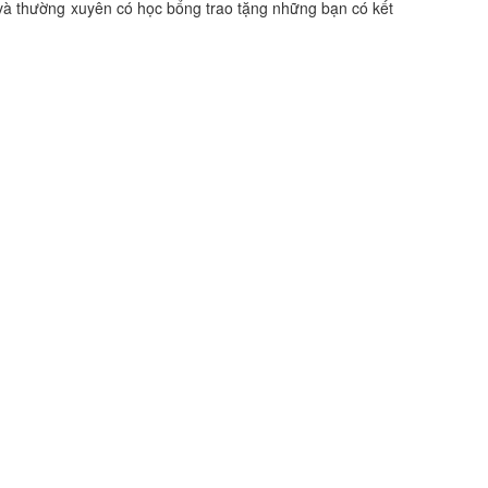
n và thường xuyên có học bổng trao tặng những bạn có kết