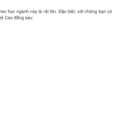
 ngành này là rất lớn. Đặc biệt, với những bạn có
 hệ Cao đẳng sau: