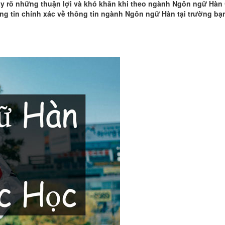
hấy rõ những thuận lợi và khó khăn khi theo ngành Ngôn ngữ Hàn
ng tin chính xác về thông tin ngành Ngôn ngữ Hàn tại trường bạn