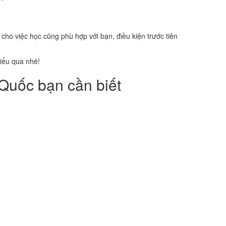
 cho việc học cũng phù hợp với bạn, điều kiện trước tiên
iểu qua nhé!
Quốc bạn cần biết