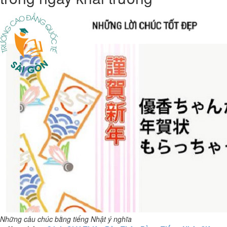
Những câu chúc bằng tiếng Nhật ý nghĩa