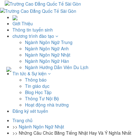
Giới Thiệu
Thông tin tuyển sinh
chương trình đào tạo
Ngành Ngôn Ngữ Trung
Ngành Ngôn Ngữ Anh
Ngành Ngôn Ngữ Nhật
Ngành Ngôn Ngữ Hàn
Ngành Hướng Dẫn Viên Du Lịch
Tin tức & Sự kiện
Thông báo
Tin giáo dục
Blog Học Tập
Thông Tư Nội Bộ
Hoạt động nhà trường
Đăng ký xét tuyển
Trang chủ
>>
Ngành Ngôn Ngữ Nhật
>>
Những Câu Chúc Bằng Tiếng Nhật Hay Và Ý Nghĩa Nhất