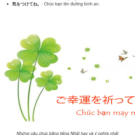
気をつけてね。
: Chúc bạn lên đường bình an.
Những câu chúc bằng tiếng Nhật hay và ý nghĩa nhất