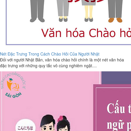
Nét Đặc Trưng Trong Cách Chào Hỏi Của Người Nhật
Đối với người Nhật Bản, văn hóa chào hỏi chính là một nét văn hóa
đặc trưng với những quy tắc vô cùng nghiêm ngặt....