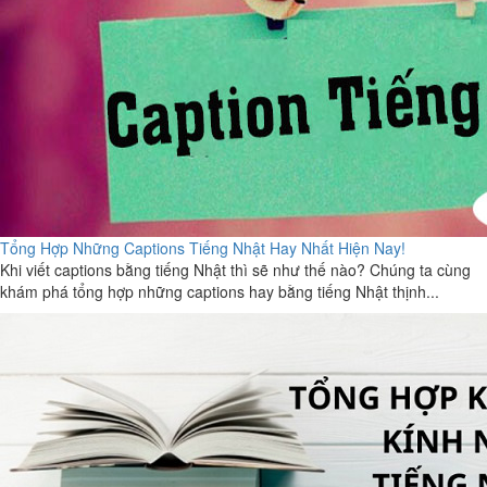
Tổng Hợp Những Captions Tiếng Nhật Hay Nhất Hiện Nay!
Khi viết captions bằng tiếng Nhật thì sẽ như thế nào? Chúng ta cùng
khám phá tổng hợp những captions hay bằng tiếng Nhật thịnh...