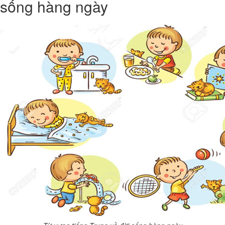
sống hàng ngày