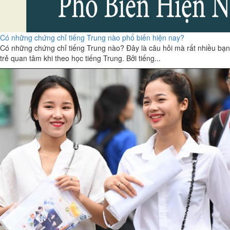
Có những chứng chỉ tiếng Trung nào phổ biến hiện nay?
Có những chứng chỉ tiếng Trung nào? Đây là câu hỏi mà rất nhiều bạn
trẻ quan tâm khi theo học tiếng Trung. Bởi tiếng...