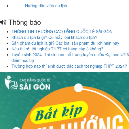
Hướng dẫn viên du lịch
Thông báo
THÔNG TIN TRƯỜNG CAO ĐẲNG QUỐC TẾ SÀI GÒN
Khách du lịch là gì? Có mấy loại khách du lịch?
Sản phẩm du lịch là gì? Các loại sản phẩm du lịch hiện nay
Nếu thi rớt tốt nghiệp THPT có bằng cấp 3 không?
Tuyển sinh 2024: Thí sinh có thể trúng tuyển nhiều Đại học với 6
điểm học bạ
Trường hợp nào thí sinh được đặc cách tốt nghiệp THPT 2024?