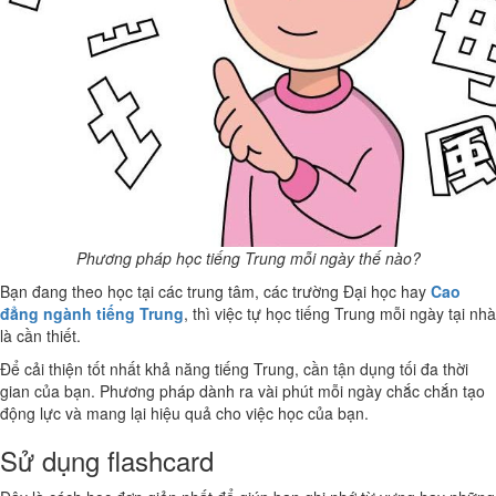
Phương pháp học tiếng Trung mỗi ngày thế nào?
Bạn đang theo học tại các trung tâm, các trường Đại học hay
Cao
đẳng ngành tiếng Trung
, thì việc tự học tiếng Trung mỗi ngày tại nhà
là cần thiết.
Để cải thiện tốt nhất khả năng tiếng Trung, cần tận dụng tối đa thời
gian của bạn. Phương pháp dành ra vài phút mỗi ngày chắc chắn tạo
động lực và mang lại hiệu quả cho việc học của bạn.
Sử dụng flashcard