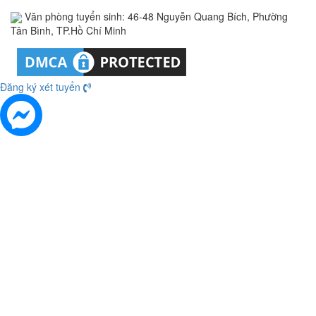
Văn phòng tuyển sinh: 46-48 Nguyễn Quang Bích, Phường
Tân Bình, TP.Hồ Chí Minh
Đăng ký xét tuyển