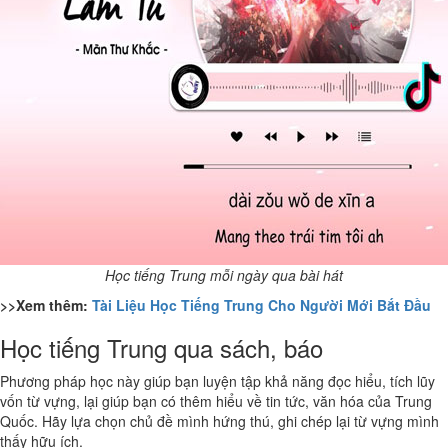
Học tiếng Trung mỗi ngày qua bài hát
>>Xem thêm:
Tài Liệu Học Tiếng Trung Cho Người Mới Bắt Đầu
Học tiếng Trung qua sách, báo
Phương pháp học này giúp bạn luyện tập khả năng đọc hiểu, tích lũy
vốn từ vựng, lại giúp bạn có thêm hiểu về tin tức, văn hóa của Trung
Quốc. Hãy lựa chọn chủ đề mình hứng thú, ghi chép lại từ vựng mình
thấy hữu ích.