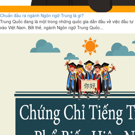
Chuẩn đầu ra ngành Ngôn ngữ Trung là gì?
Trung Quốc đang là một trong những quốc gia dẫn đầu về việc đầu tư
vào Việt Nam. Bởi thế, ngành Ngôn ngữ Trung Quốc...