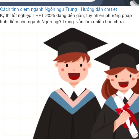
Cách tính điểm ngành Ngôn ngữ Trung - Hướng dẫn chi tiết
Kỳ thi tốt nghiệp THPT 2025 đang đến gần, tuy nhiên phương pháp
tính điểm cho ngành Ngôn ngữ Trung vần làm nhiều bạn chưa...