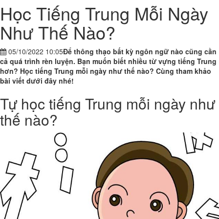
Học Tiếng Trung Mỗi Ngày
Như Thế Nào?
05/10/2022 10:05
Để thông thạo bất kỳ ngôn ngữ nào cũng cần
cả quá trình rèn luyện. Bạn muốn biết nhiều từ vựng tiếng Trung
hơn? Học tiếng Trung mỗi ngày như thế nào? Cùng tham khảo
bài viết dưới đây nhé!
Tự học tiếng Trung mỗi ngày như
thế nào?