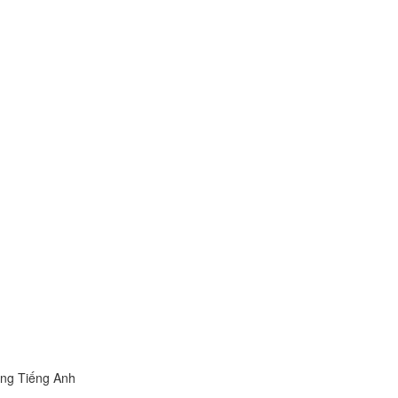
ong Tiếng Anh