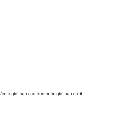
ằm ở giới hạn cao trên hoặc giới hạn dưới