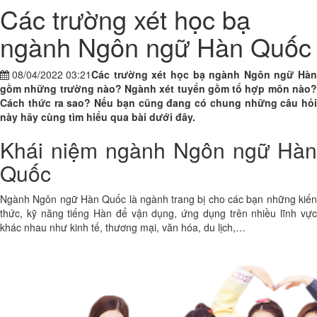
Các trường xét học bạ
ngành Ngôn ngữ Hàn Quốc
08/04/2022 03:21
Các trường xét học bạ ngành Ngôn ngữ Hàn
gồm những trường nào? Ngành xét tuyển gồm tổ hợp môn nào?
Cách thức ra sao? Nếu bạn cũng đang có chung những câu hỏi
này hãy cùng tìm hiểu qua bài dưới đây.
Khái niệm ngành Ngôn ngữ Hàn
Quốc
Ngành Ngôn ngữ Hàn Quốc là ngành trang bị cho các bạn những kiến
thức, kỹ năng tiếng Hàn để vận dụng, ứng dụng trên nhiều lĩnh vực
khác nhau như kinh tế, thương mại, văn hóa, du lịch,…