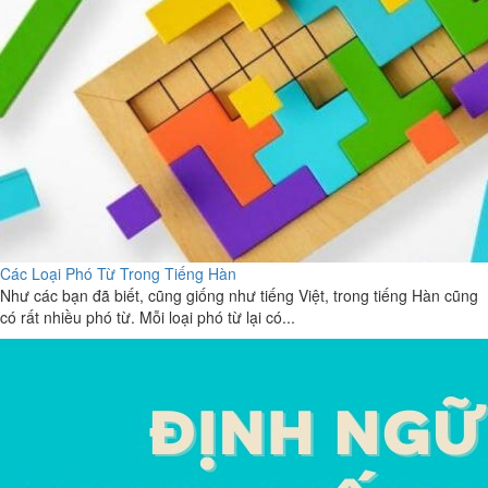
Các Loại Phó Từ Trong Tiếng Hàn
Như các bạn đã biết, cũng giống như tiếng Việt, trong tiếng Hàn cũng
có rất nhiều phó từ. Mỗi loại phó từ lại có...