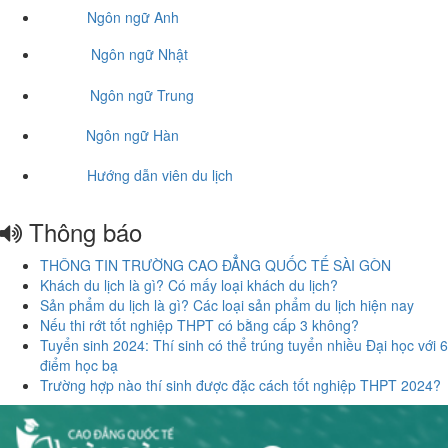
Ngôn ngữ Anh
Ngôn ngữ Nhật
Ngôn ngữ Trung
Ngôn ngữ Hàn
Hướng dẫn viên du lịch
Thông báo
THÔNG TIN TRƯỜNG CAO ĐẲNG QUỐC TẾ SÀI GÒN
Khách du lịch là gì? Có mấy loại khách du lịch?
Sản phẩm du lịch là gì? Các loại sản phẩm du lịch hiện nay
Nếu thi rớt tốt nghiệp THPT có bằng cấp 3 không?
Tuyển sinh 2024: Thí sinh có thể trúng tuyển nhiều Đại học với 6
điểm học bạ
Trường hợp nào thí sinh được đặc cách tốt nghiệp THPT 2024?