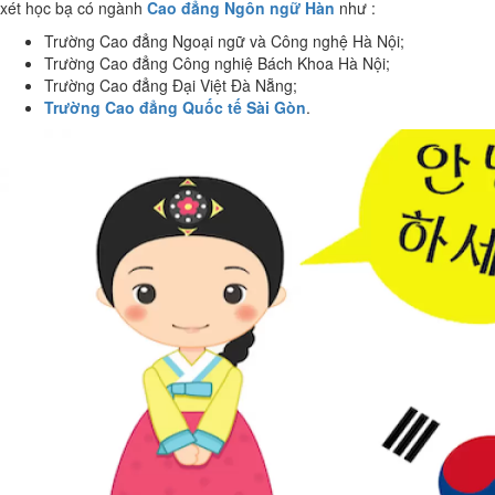
xét học bạ có ngành
Cao đẳng Ngôn ngữ Hàn
như :
Trường Cao đẳng Ngoại ngữ và Công nghệ Hà Nội;
Trường Cao đẳng Công nghiệ Bách Khoa Hà Nội;
Trường Cao đẳng Đại Việt Đà Nẵng;
Trường Cao đẳng Quốc tế Sài Gòn
.