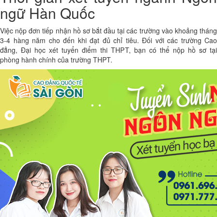
ngữ Hàn Quốc
Việc nộp đơn tiếp nhận hồ sơ bắt đầu tại các trường vào khoảng tháng
3-4 hàng năm cho đến khi đạt đủ chỉ tiêu. Đối với các trường Cao
đẳng, Đại học xét tuyển điểm thi THPT, bạn có thể nộp hồ sơ tại
phòng hành chính của trường THPT.