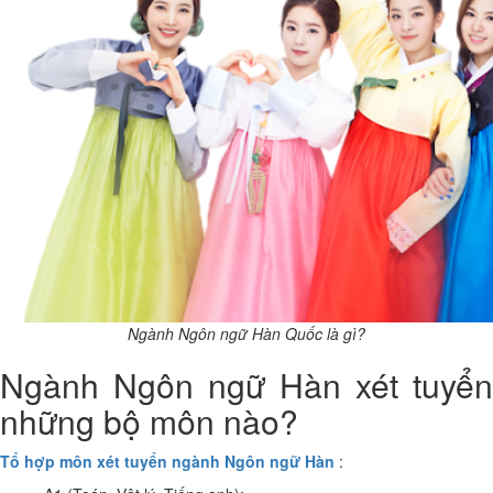
Ngành Ngôn ngữ Hàn Quốc là gì?
Ngành Ngôn ngữ Hàn xét tuyển
những bộ môn nào?
Tổ hợp môn xét tuyển ngành Ngôn ngữ Hàn
: