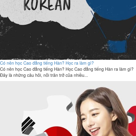
Có nên học Cao đẳng tiếng Hàn? Học ra làm gì?
Có nên học Cao đẳng tiếng Hàn? Học Cao đẳng tiếng Hàn ra làm gì?
Đây là những câu hỏi, nỗi trăn trở của nhiều...