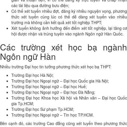
các tài liệu qua đường bưu điện;
Có thể xét tuyển nhiều đợt, đăng ký nhiều nguyện vọng, phương
thức xét tuyển cùng lúc có thể dễ dàng xét tuyển vào nhiều
trường mà không cần kết quả xét tốt nghiệp THPT;
Xét tuyển không ảnh hưởng đến điểm xét tốt nghiệp, lại tăng cơ
hội được nhận và trúng tuyển vào ngành Ngôn ngữ Hàn Quốc.
Các trường xét học bạ ngành
Ngôn ngữ Hàn
Nhiều trường Đại học tin tưởng phương thức xét học bạ THPT:
Trường Đại học Hà Nội;
Trường Đại học Ngoại ngữ – Đại học Quốc gia Hà Nội;
Trường Đại học Ngoại ngữ – Đại học Huế;
Trường Đại học Ngoại ngữ – Đại học Đà Nẵng;
Trường Đại học Khoa học Xã hội và Nhân văn – Đại học Quốc
gia Tp.HCM;
Trường Đại học Sư phạm Tp.HCM;
Trường Đại học Ngoại ngữ – Tin học TP.HCM.
Bên cạnh đó, các trường Cao đẳng cũng xét tuyển theo phương thức