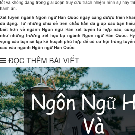
tốt và không đang trong giai đoạn truy cứu trách nhiệm hình sự hay thi
hành án.
Xét tuyển ngành Ngôn ngữ Hàn Quốc ngày càng được triển khai
đa dạng. Từ những chia sẻ trên chắc hẳn đã giúp các bạn hiểu
biết hơn về ngành Ngôn ngữ Hàn xét tuyển tổ hợp nào, cũng
như những trường xét học bạ ngành Ngôn ngữ Hàn Quốc. Hy
vọng các bạn sẽ lập kế hoạch phù hợp để có cơ hội trúng tuyển
cao vào ngành Ngôn ngữ Hàn Quốc.
ĐỌC THÊM BÀI VIẾT