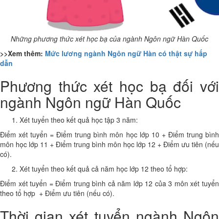
Những phương thức xét học bạ của ngành Ngôn ngữ Hàn Quốc
>>Xem thêm:
Mức lương ngành Ngôn ngữ Hàn có thật sự hấp
dẫn
Phương thức xét học bạ đối với
ngành Ngôn ngữ Hàn Quốc
Xét tuyển theo kết quả học tập 3 năm:
Điểm xét tuyển = Điểm trung bình môn học lớp 10 + Điểm trung bình
môn học lớp 11 + Điểm trung bình môn học lớp 12 + Điểm ưu tiên (nếu
có).
Xét tuyển theo kết quả cả năm học lớp 12 theo tổ hợp:
Điểm xét tuyển = Điểm trung bình cả năm lớp 12 của 3 môn xét tuyển
theo tổ hợp + Điểm ưu tiên (nếu có).
Thời gian xét tuyển ngành Ngôn