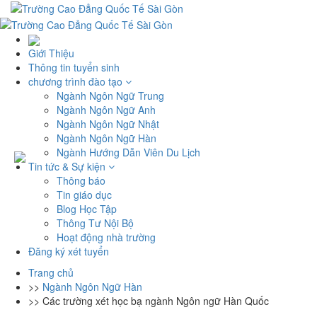
Giới Thiệu
Thông tin tuyển sinh
chương trình đào tạo
Ngành Ngôn Ngữ Trung
Ngành Ngôn Ngữ Anh
Ngành Ngôn Ngữ Nhật
Ngành Ngôn Ngữ Hàn
Ngành Hướng Dẫn Viên Du Lịch
Tin tức & Sự kiện
Thông báo
Tin giáo dục
Blog Học Tập
Thông Tư Nội Bộ
Hoạt động nhà trường
Đăng ký xét tuyển
Trang chủ
>>
Ngành Ngôn Ngữ Hàn
>>
Các trường xét học bạ ngành Ngôn ngữ Hàn Quốc