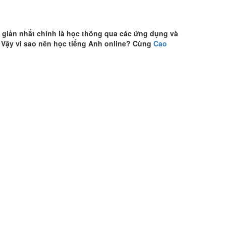
ơn giản nhất chính là học thông qua các ứng dụng và
 Vậy vì sao nên học tiếng Anh online? Cùng
Cao