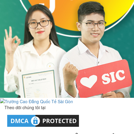
Theo dõi chúng tôi tại