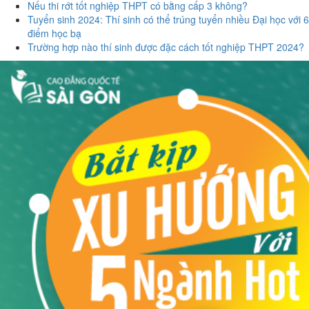
Nếu thi rớt tốt nghiệp THPT có bằng cấp 3 không?
Tuyển sinh 2024: Thí sinh có thể trúng tuyển nhiều Đại học với 6
điểm học bạ
Trường hợp nào thí sinh được đặc cách tốt nghiệp THPT 2024?