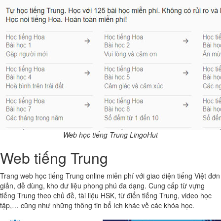
Web học tiếng Trung LingoHut
Web tiếng Trung
Trang web học tiếng Trung online miễn phí với giao diện tiếng Việt đơn
giản, dễ dùng, kho dư liệu phong phú đa dạng. Cung cấp từ vựng
tiếng Trung theo chủ đề, tài liệu HSK, từ điển tiếng Trung, video học
tập,… cũng như những thông tin bổ ích khác về các khóa học.