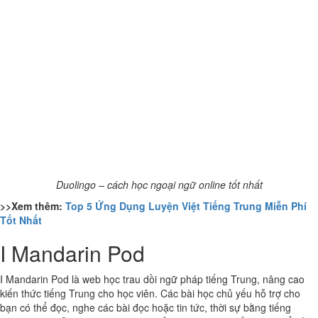
Duolingo – cách học ngoại ngữ online tốt nhất
>>Xem thêm:
Top 5 Ứng Dụng Luyện Việt Tiếng Trung Miễn Phí
Tốt Nhất
I Mandarin Pod
I Mandarin Pod là web học trau dồi ngữ pháp tiếng Trung, nâng cao
kiến thức tiếng Trung cho học viên. Các bài học chủ yếu hỗ trợ cho
bạn có thể đọc, nghe các bài đọc hoặc tin tức, thời sự bằng tiếng