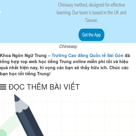
Chineasy
Khoa Ngôn Ngữ Trung –
Trường Cao đẳng Quốc tế Sài Gòn
đã
tổng hợp top web học tiếng Trung online miễn phí tốt và hiệu
quả nhất hiện nay, hi vọng các bạn sẽ thấy hữu ích. Chúc các
bạn học tốt tiếng Trung!
ĐỌC THÊM BÀI VIẾT