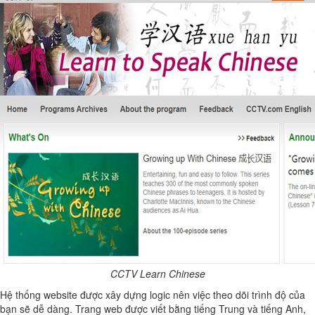
CCTV Learn Chinese
Hệ thống website được xây dựng logic nên việc theo dõi trình độ của
bạn sẽ dễ dàng. Trang web được viết bằng tiếng Trung và tiếng Anh,