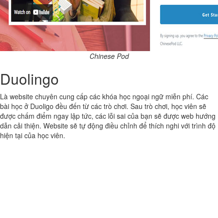
Chinese Pod
Duolingo
Là website chuyên cung cấp các khóa học ngoại ngữ miễn phí. Các
bài học ở Duoligo đều đến từ các trò chơi. Sau trò chơi, học viên sẽ
được chấm điểm ngay lập tức, các lỗi sai của bạn sẽ được web hướng
dẫn cải thiện. Website sẽ tự động điều chỉnh để thích nghi với trình độ
hiện tại của học viên.