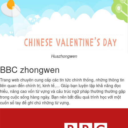
Huazhongwen
BBC zhongwen
Trang web chuyên cung cấp các tin tức chính thống, những thông tin
liên quan đến chính trị, kinh tế,… Giúp bạn luyện tập khả năng đọc
hiểu, nâng cao vốn từ vựng và cấu trúc ngữ pháp thường thường gặp
trong cuộc sống hàng ngày. Bạn nên bắt đầu quá trình học với một
cuốn sổ tay để ghi chú những từ vựng.