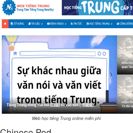
Web học tiếng Trung online miễn phí
Chinese Pod