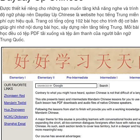
Được thiết kế riêng cho những bạn muốn tăng khả năng nghe và trình
độ ngữ pháp nên Dayday Up Chinese là website học tiếng Trung miễn
phí cực hiệu quả. Trang có tổng cộng 102 bài học cho trình độ cơ bản
giúp ghi nhớ nội dung bài học, xây dựng nền tảng tiếng Trung. Mỗi bài
học đều có tệp PDF tải xuống và tệp âm thanh của người bản ngữ
Trung Quốc.