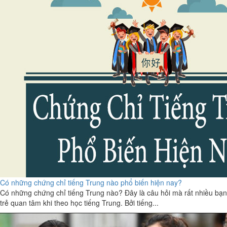
Có những chứng chỉ tiếng Trung nào phổ biến hiện nay?
Có những chứng chỉ tiếng Trung nào? Đây là câu hỏi mà rất nhiều bạn
trẻ quan tâm khi theo học tiếng Trung. Bởi tiếng...