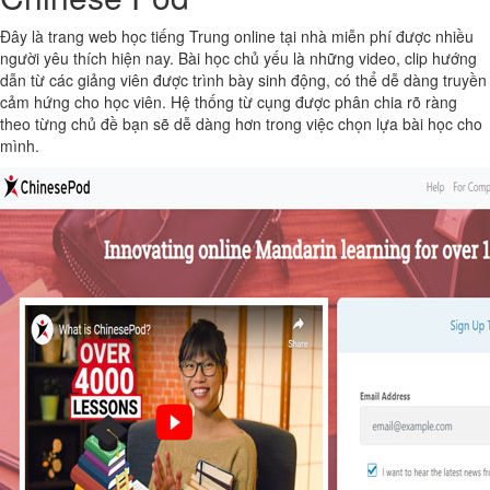
Đây là trang web học tiếng Trung online tại nhà miễn phí được nhiều
người yêu thích hiện nay. Bài học chủ yếu là những video, clip hướng
dẫn từ các giảng viên được trình bày sinh động, có thể dễ dàng truyền
cảm hứng cho học viên. Hệ thống từ cụng được phân chia rõ ràng
theo từng chủ đề bạn sẽ dễ dàng hơn trong việc chọn lựa bài học cho
mình.