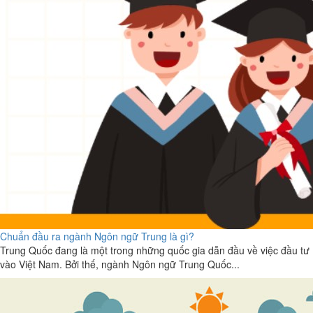
Chuẩn đầu ra ngành Ngôn ngữ Trung là gì?
Trung Quốc đang là một trong những quốc gia dẫn đầu về việc đầu tư
vào Việt Nam. Bởi thế, ngành Ngôn ngữ Trung Quốc...