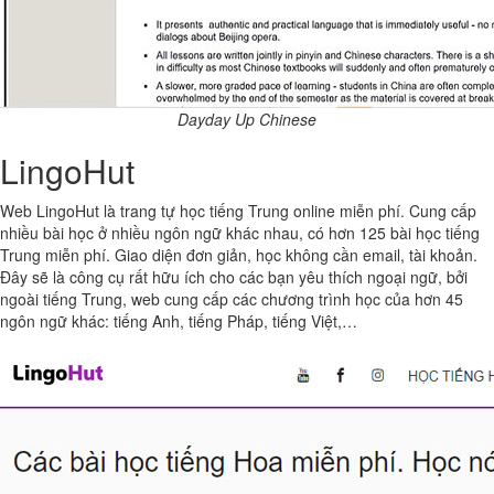
Dayday Up Chinese
LingoHut
Web LingoHut là trang tự học tiếng Trung online miễn phí. Cung cấp
nhiều bài học ở nhiều ngôn ngữ khác nhau, có hơn 125 bài học tiếng
Trung miễn phí. Giao diện đơn giản, học không cần email, tài khoản.
Đây sẽ là công cụ rất hữu ích cho các bạn yêu thích ngoại ngữ, bởi
ngoài tiếng Trung, web cung cấp các chương trình học của hơn 45
ngôn ngữ khác: tiếng Anh, tiếng Pháp, tiếng Việt,…