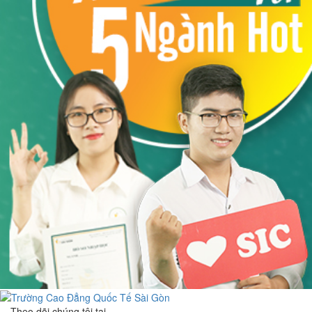
Theo dõi chúng tôi tại