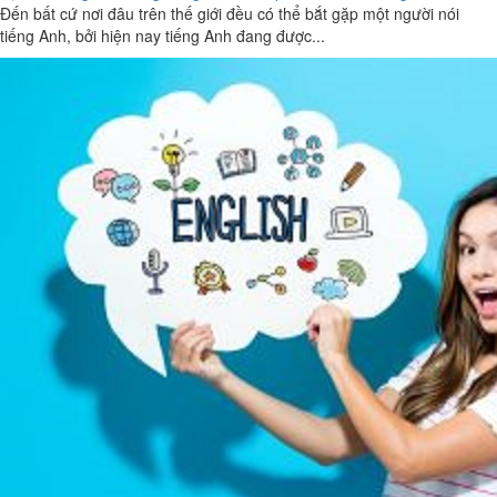
Đến bất cứ nơi đâu trên thế giới đều có thể bắt gặp một người nói
tiếng Anh, bởi hiện nay tiếng Anh đang được...