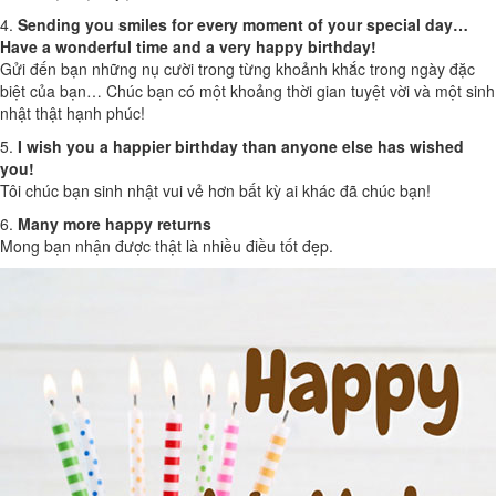
4.
Sending you smiles for every moment of your special day…
Have a wonderful time and a very happy birthday!
Gửi đến bạn những nụ cười trong từng khoảnh khắc trong ngày đặc
biệt của bạn… Chúc bạn có một khoảng thời gian tuyệt vời và một sinh
nhật thật hạnh phúc!
5.
I wish you a happier birthday than anyone else has wished
you!
Tôi chúc bạn sinh nhật vui vẻ hơn bất kỳ ai khác đã chúc bạn!
6.
Many more happy returns
Mong bạn nhận được thật là nhiều điều tốt đẹp.