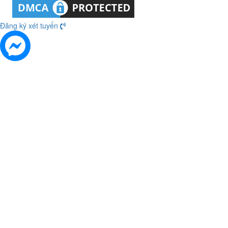
Đăng ký xét tuyển