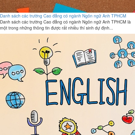
Danh sách các trường Cao đẳng có ngành Ngôn ngữ Anh TPHCM
Danh sách các trường Cao đẳng có ngành Ngôn ngữ Anh TPHCM là
một trong những thông tin được rất nhiều thí sinh dự định...