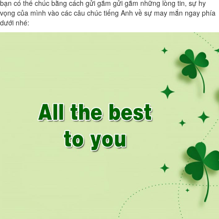
bạn có thể chúc bằng cách gửi gắm gửi gắm những lòng tin, sự hy
vọng của mình vào các câu chúc tiếng Anh về sự may mắn ngay phía
dưới nhé: