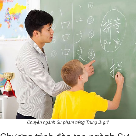
Chuyên ngành Sư phạm tiếng Trung là gì?