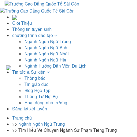
Giới Thiệu
Thông tin tuyển sinh
chương trình đào tạo
Ngành Ngôn Ngữ Trung
Ngành Ngôn Ngữ Anh
Ngành Ngôn Ngữ Nhật
Ngành Ngôn Ngữ Hàn
Ngành Hướng Dẫn Viên Du Lịch
Tin tức & Sự kiện
Thông báo
Tin giáo dục
Blog Học Tập
Thông Tư Nội Bộ
Hoạt động nhà trường
Đăng ký xét tuyển
Trang chủ
>>
Ngành Ngôn Ngữ Trung
>>
Tìm Hiểu Về Chuyên Ngành Sư Phạm Tiếng Trung