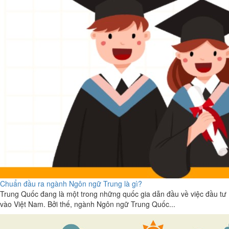
Chuẩn đầu ra ngành Ngôn ngữ Trung là gì?
Trung Quốc đang là một trong những quốc gia dẫn đầu về việc đầu tư
vào Việt Nam. Bởi thế, ngành Ngôn ngữ Trung Quốc...