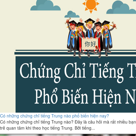
Có những chứng chỉ tiếng Trung nào phổ biến hiện nay?
Có những chứng chỉ tiếng Trung nào? Đây là câu hỏi mà rất nhiều bạn
trẻ quan tâm khi theo học tiếng Trung. Bởi tiếng...