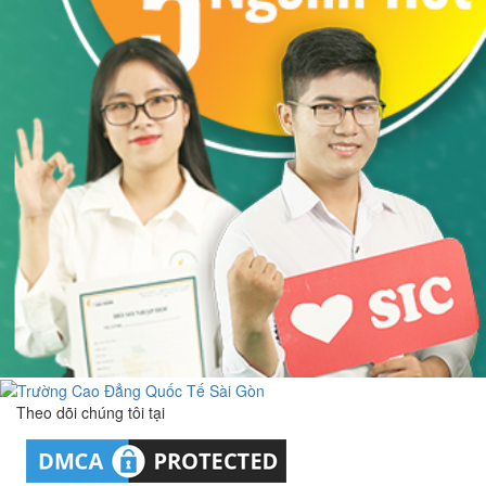
Theo dõi chúng tôi tại