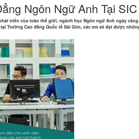
Đẳng Ngôn Ngữ Anh Tại SIC
phát triển của toàn thế giới, ngành học Ngôn ngữ Anh ngày càng
tại Trường Cao đẳng Quốc tế Sài Gòn, các em sẽ đạt được những 