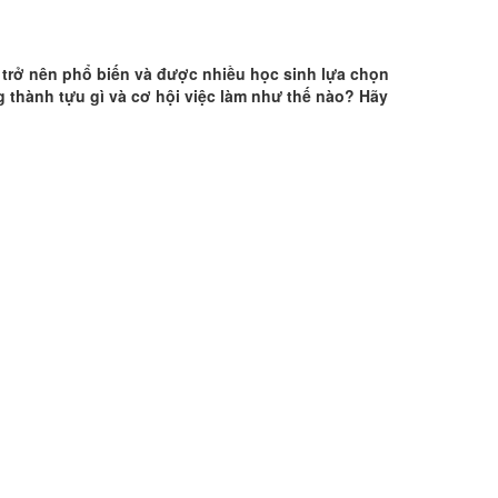
 trở nên phổ biến và được nhiều học sinh lựa chọn
thành tựu gì và cơ hội việc làm như thế nào? Hãy