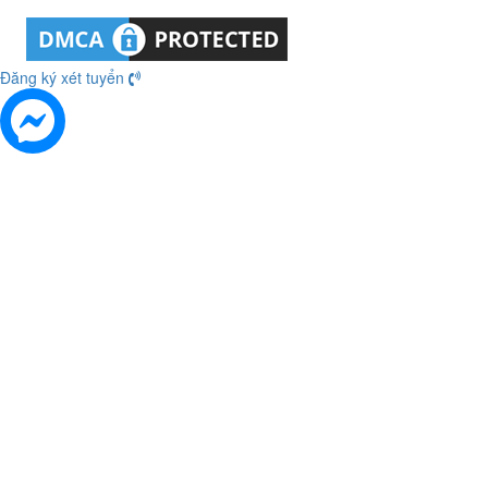
Đăng ký xét tuyển