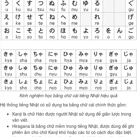
Kinh nghiệm học bảng chữ cái tiếng Nhật hiệu quả
Hệ thống tiếng Nhật có sử dụng ba bảng chữ cái chính thức gồm:
Kanji là chữ Hán được người Nhật sử dụng để giản lược trong
văn viết.
Hiragana là bảng chữ mềm trong tiếng Nhật, được dùng để ghi
phiên âm cho chữ Kanji khó hoặc các từ có cách đọc đặc biệt.