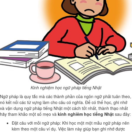
Kinh nghiệm học ngữ pháp tiếng Nhật
Ngữ pháp là quy tắc mà các thành phần của ngôn ngữ phải tuân theo,
nó kết nối các từ vựng làm cho câu có nghĩa. Để có thể học, ghi nhớ
và vận dụng ngữ pháp tiếng Nhật một cách tốt nhất, thành thạo nhất
hãy tham khảo một số mẹo và
kinh nghiêm học tiếng Nhật
sau đây:
Đặt câu với mỗi ngữ pháp: Khi học một một mẫu ngữ pháp nên
kèm theo một câu ví dụ. Việc làm này giúp bạn ghi nhớ được