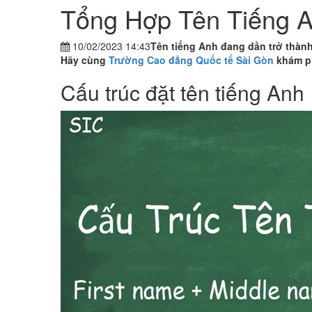
Tổng Hợp Tên Tiếng A
10/02/2023 14:43
Tên tiếng Anh đang dần trở thành
Hãy cùng
Trường Cao đẳng Quốc tế Sài Gòn
khám ph
Cấu trúc đặt tên tiếng Anh