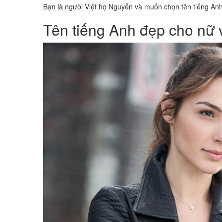
Bạn là người Việt họ Nguyễn và muốn chọn tên tiếng An
Tên tiếng Anh đẹp cho nữ 