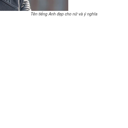
Tên tiếng Anh đẹp cho nữ và ý nghĩa