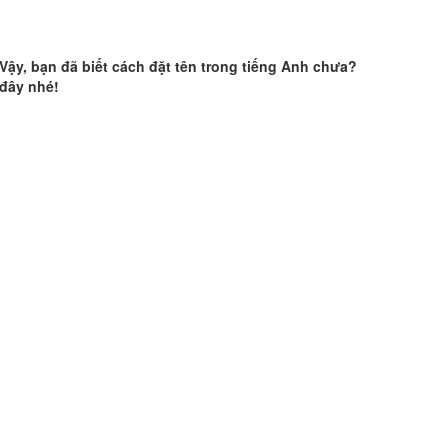
Vậy, bạn đã biết cách đặt tên trong tiếng Anh chưa?
 đây nhé!