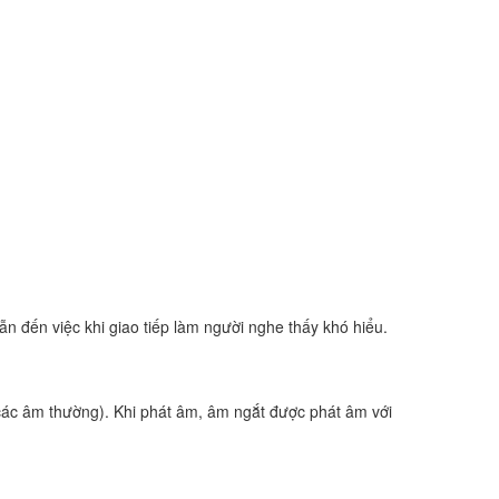
 đến việc khi giao tiếp làm người nghe thấy khó hiểu.
các âm thường). Khi phát âm, âm ngắt được phát âm với