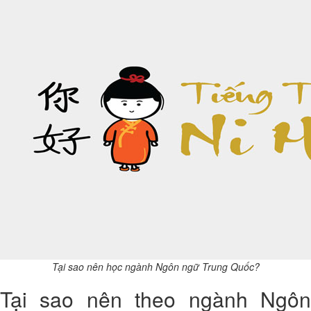
Tại sao nên học ngành Ngôn ngữ Trung Quốc?
Tại sao nên theo ngành Ngôn