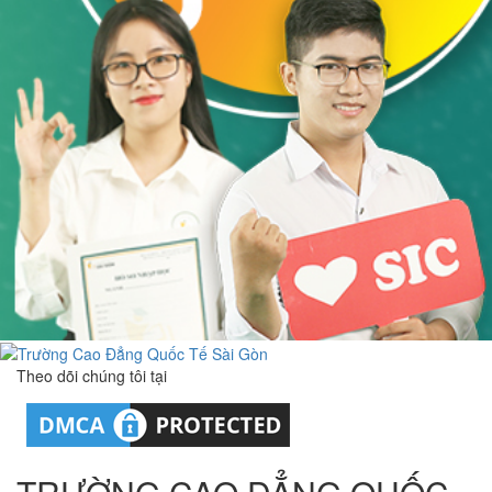
Theo dõi chúng tôi tại