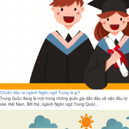
Chuẩn đầu ra ngành Ngôn ngữ Trung là gì?
Trung Quốc đang là một trong những quốc gia dẫn đầu về việc đầu tư
vào Việt Nam. Bởi thế, ngành Ngôn ngữ Trung Quốc...