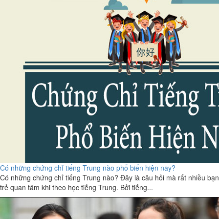
Có những chứng chỉ tiếng Trung nào phổ biến hiện nay?
Có những chứng chỉ tiếng Trung nào? Đây là câu hỏi mà rất nhiều bạn
trẻ quan tâm khi theo học tiếng Trung. Bởi tiếng...