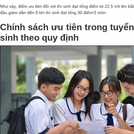
Như vậy, điểm ưu tiên đối với thí sinh đạt tổng điểm từ 22,5 trở lên bắt
đầu giảm dần đến 0 khi thí sinh đạt tổng 30 điểm/3 môn.
Chính sách ưu tiên trong tuyển
sinh theo quy định