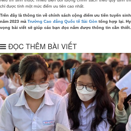
chỉ được tính một mức điểm ưu tiên cao nhất.
Trên đây là thông tin về chính sách cộng điểm ưu tiên tuyển sinh
năm 2023 mà
Trường Cao đẳng Quốc tế Sài Gòn
tổng hợp lại. H
vọng bài viết sẽ giúp các bạn đọc nắm được thông tin cần thiết.
ĐỌC THÊM BÀI VIẾT