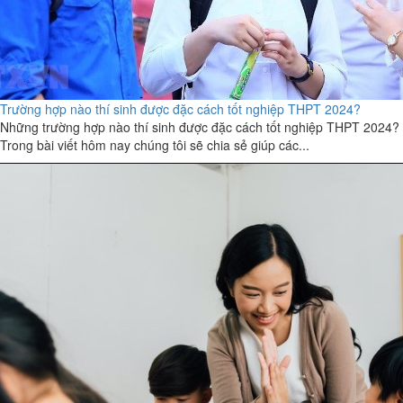
Trường hợp nào thí sinh được đặc cách tốt nghiệp THPT 2024?
Những trường hợp nào thí sinh được đặc cách tốt nghiệp THPT 2024?
Trong bài viết hôm nay chúng tôi sẽ chia sẻ giúp các...