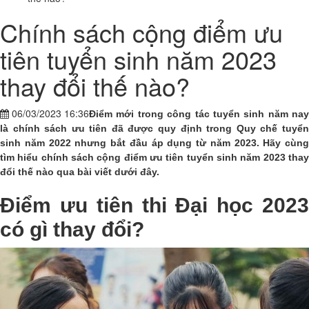
Chính sách cộng điểm ưu
tiên tuyển sinh năm 2023
thay đổi thế nào?
06/03/2023 16:36
Điểm mới trong công tác tuyển sinh năm nay
là chính sách ưu tiên đã được quy định trong Quy chế tuyển
sinh năm 2022 nhưng bắt đầu áp dụng từ năm 2023. Hãy cùng
tìm hiểu chính sách cộng điểm ưu tiên tuyển sinh năm 2023 thay
đổi thế nào qua bài viết dưới đây.
Điểm ưu tiên thi Đại học 2023
có gì thay đổi?