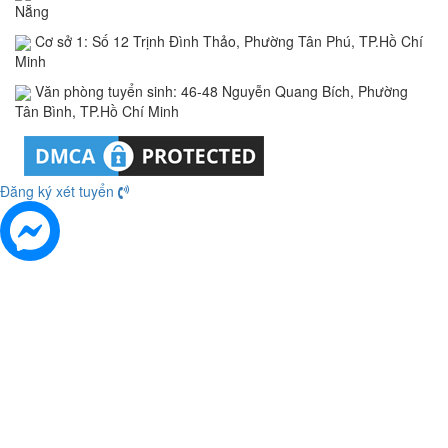
Nẵng
Cơ sở 1: Số 12 Trịnh Đình Thảo, Phường Tân Phú, TP.Hồ Chí
Minh
Văn phòng tuyển sinh: 46-48 Nguyễn Quang Bích, Phường
Tân Bình, TP.Hồ Chí Minh
Đăng ký xét tuyển