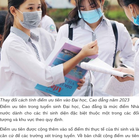
Thay đổi cách tính điểm ưu tiên vào Đại học, Cao đẳng năm 2023
Điểm ưu tiên trong tuyển sinh Đại học, Cao đẳng là mức điểm Nhà
nước dành cho các thí sinh diện đặc biệt thuộc một trong các đối
tượng và khu vực theo quy định.
Điểm ưu tiên được cộng thêm vào số điểm thi thực tế của thí sinh và là
căn cứ để các trường xét trúng tuyển. Về bản chất cộng điểm ưu tiên