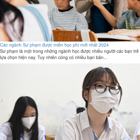
Các ngành Sư phạm được miễn học phí mới nhất 2024
Sư phạm là một trong những ngành học được nhiều người các bạn trẻ
lựa chọn hiện nay. Tuy nhiên cũng có nhiều bạn băn...