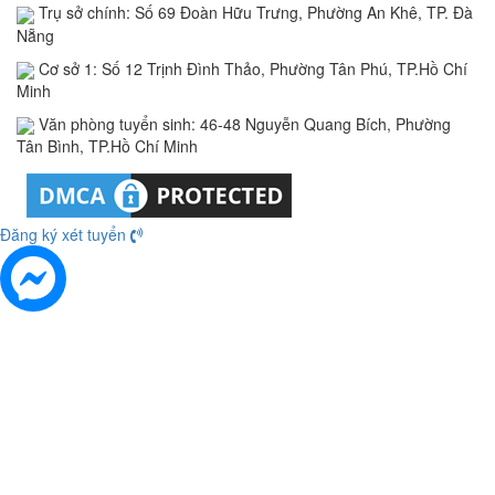
Trụ sở chính: Số 69 Đoàn Hữu Trưng, Phường An Khê, TP. Đà
Nẵng
Cơ sở 1: Số 12 Trịnh Đình Thảo, Phường Tân Phú, TP.Hồ Chí
Minh
Văn phòng tuyển sinh: 46-48 Nguyễn Quang Bích, Phường
Tân Bình, TP.Hồ Chí Minh
Đăng ký xét tuyển