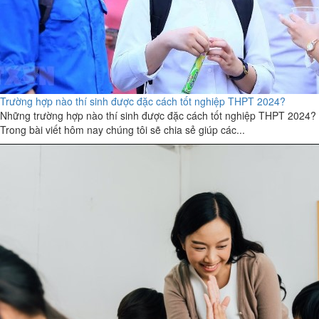
Trường hợp nào thí sinh được đặc cách tốt nghiệp THPT 2024?
Những trường hợp nào thí sinh được đặc cách tốt nghiệp THPT 2024?
Trong bài viết hôm nay chúng tôi sẽ chia sẻ giúp các...