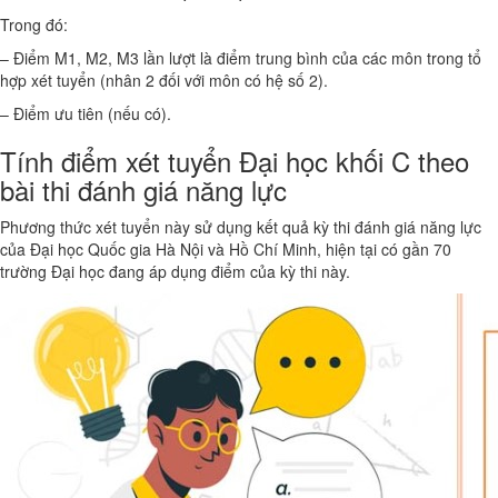
Trong đó:
– Điểm M1, M2, M3 lần lượt là điểm trung bình của các môn trong tổ
hợp xét tuyển (nhân 2 đối với môn có hệ số 2).
– Điểm ưu tiên (nếu có).
Tính điểm xét tuyển Đại học khối C theo
bài thi đánh giá năng lực
Phương thức xét tuyển này sử dụng kết quả kỳ thi đánh giá năng lực
của Đại học Quốc gia Hà Nội và Hồ Chí Minh, hiện tại có gần 70
trường Đại học đang áp dụng điểm của kỳ thi này.