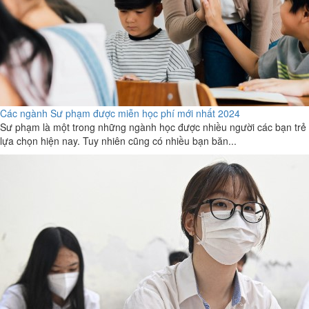
Các ngành Sư phạm được miễn học phí mới nhất 2024
Sư phạm là một trong những ngành học được nhiều người các bạn trẻ
lựa chọn hiện nay. Tuy nhiên cũng có nhiều bạn băn...