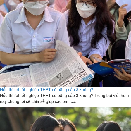
Nếu thi rớt tốt nghiệp THPT có bằng cấp 3 không?
Nếu thi rớt tốt nghiệp THPT có bằng cấp 3 không? Trong bài viết hôm
nay chúng tôi sẽ chia sẻ giúp các bạn có...