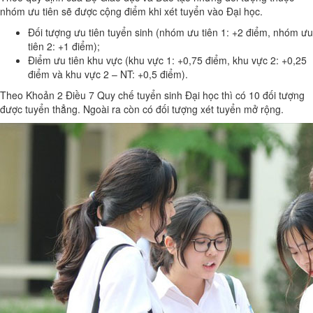
nhóm ưu tiên sẽ được cộng điểm khi xét tuyển vào Đại học.
Đối tượng ưu tiên tuyển sinh (nhóm ưu tiên 1: +2 điểm, nhóm ưu
tiên 2: +1 điểm);
Điểm ưu tiên khu vực (khu vực 1: +0,75 điểm, khu vực 2: +0,25
điểm và khu vực 2 – NT: +0,5 điểm).
Theo Khoản 2 Điều 7 Quy chế tuyển sinh Đại học thì có 10 đối tượng
được tuyển thẳng. Ngoài ra còn có đối tượng xét tuyển mở rộng.