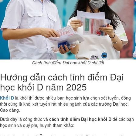
Cách tính điểm Đại học khối D chi tiết
Hướng dẫn cách tính điểm Đại
học khối D năm 2025
Khối D
là khối thi được nhiều bạn học sinh lựa chọn xét tuyển, đồng
thời cùng là khối xét tuyển rất nhiều ngành của các trường Đại học,
Cao đẳng.
Dưới đây là công thức và
cách tính điểm Đại học khối D
để các bạn
học sinh và quý phụ huynh tham khảo: