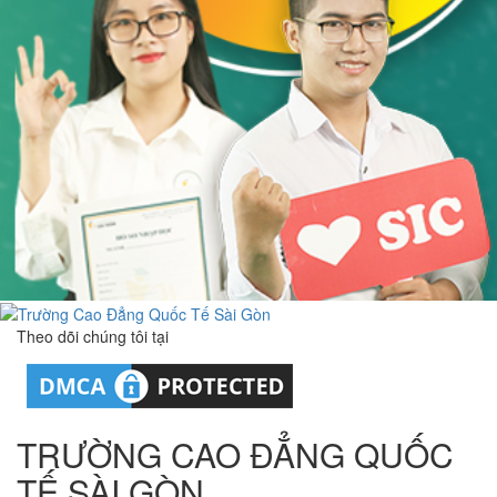
Theo dõi chúng tôi tại
TRƯỜNG CAO ĐẲNG QUỐC
TẾ SÀI GÒN