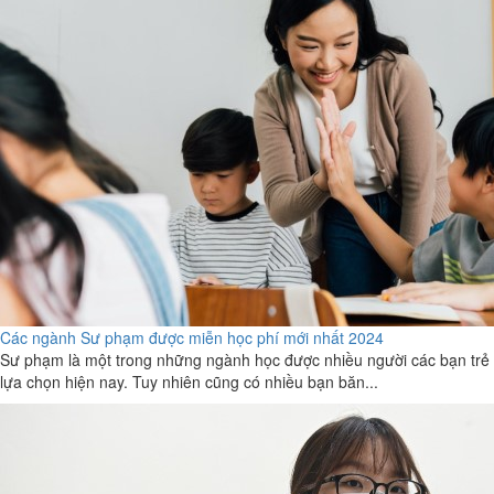
Các ngành Sư phạm được miễn học phí mới nhất 2024
Sư phạm là một trong những ngành học được nhiều người các bạn trẻ
lựa chọn hiện nay. Tuy nhiên cũng có nhiều bạn băn...