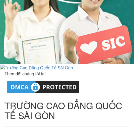
Theo dõi chúng tôi tại
TRƯỜNG CAO ĐẲNG QUỐC
TẾ SÀI GÒN