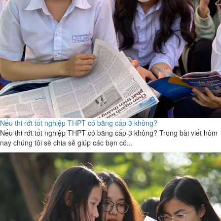
Nếu thi rớt tốt nghiệp THPT có bằng cấp 3 không?
Nếu thi rớt tốt nghiệp THPT có bằng cấp 3 không? Trong bài viết hôm
nay chúng tôi sẽ chia sẻ giúp các bạn có...