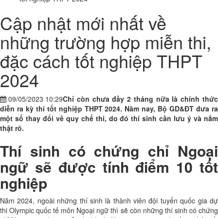
Cập nhật mới nhất về
những trường hợp miễn thi,
đặc cách tốt nghiệp THPT
2024
09/05/2023 10:29
Chỉ còn chưa đầy 2 tháng nữa là chính thức
diễn ra kỳ thi tốt nghiệp THPT 2024. Năm nay, Bộ GD&ĐT đưa ra
một số thay đổi về quy chế thi, do đó thí sinh cần lưu ý và nắm
thật rõ.
Thí sinh có chứng chỉ Ngoại
ngữ sẽ được tính điểm 10 tốt
nghiệp
Năm 2024, ngoài những thí sinh là thành viên đội tuyển quốc gia dự
thi Olympic quốc tế môn Ngoại ngữ thì sẽ còn những thí sinh có chứng