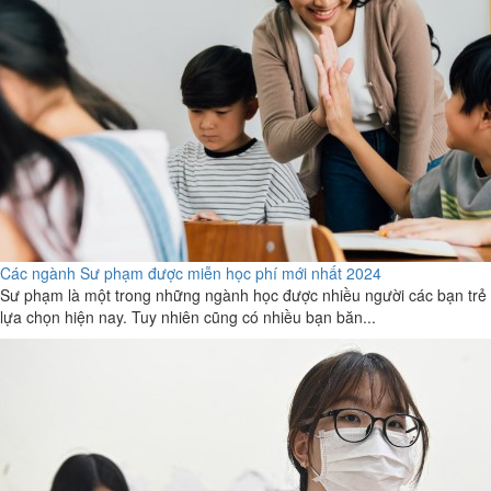
Các ngành Sư phạm được miễn học phí mới nhất 2024
Sư phạm là một trong những ngành học được nhiều người các bạn trẻ
lựa chọn hiện nay. Tuy nhiên cũng có nhiều bạn băn...