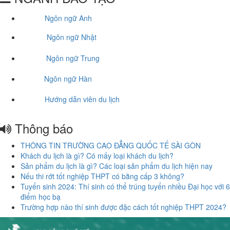
Ngôn ngữ Anh
Ngôn ngữ Nhật
Ngôn ngữ Trung
Ngôn ngữ Hàn
Hướng dẫn viên du lịch
Thông báo
THÔNG TIN TRƯỜNG CAO ĐẲNG QUỐC TẾ SÀI GÒN
Khách du lịch là gì? Có mấy loại khách du lịch?
Sản phẩm du lịch là gì? Các loại sản phẩm du lịch hiện nay
Nếu thi rớt tốt nghiệp THPT có bằng cấp 3 không?
Tuyển sinh 2024: Thí sinh có thể trúng tuyển nhiều Đại học với 6
điểm học bạ
Trường hợp nào thí sinh được đặc cách tốt nghiệp THPT 2024?