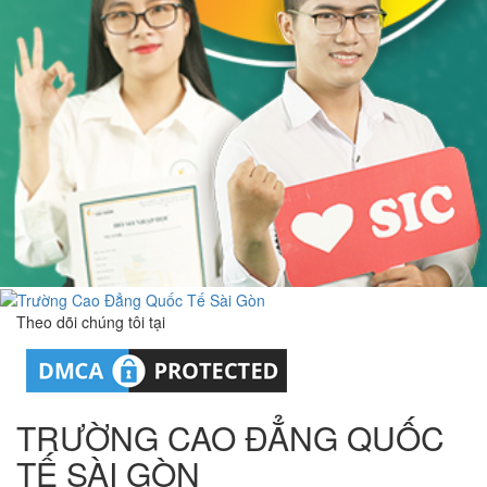
Theo dõi chúng tôi tại
TRƯỜNG CAO ĐẲNG QUỐC
TẾ SÀI GÒN