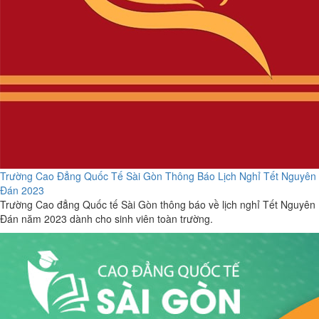
Trường Cao Đẳng Quốc Tế Sài Gòn Thông Báo Lịch Nghỉ Tết Nguyên
Đán 2023
Trường Cao đẳng Quốc tế Sài Gòn thông báo về lịch nghỉ Tết Nguyên
Đán năm 2023 dành cho sinh viên toàn trường.