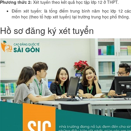
Phương thức 2:
Xét tuyển theo kết quả học tập lớp 12 ở THPT.
Điểm xét tuyển: là tổng điểm trung bình năm học lớp 12 các
môn học (theo tổ hợp xét tuyển) tại trường trung học phổ thông.
Hồ sơ đăng ký xét tuyển