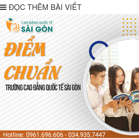
ĐỌC THÊM BÀI VIẾT