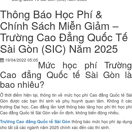
Thông Báo Học Phí &
Chính Sách Miễn Giảm –
Trường Cao Đẳng Quốc Tế
Sài Gòn (SIC) Năm 2025
19/04/2022 05:05
Mức học phí Trường
Cao đẳng Quốc tế Sài Gòn là
bao nhiêu?
Ở thời điểm hiện tại, thông tin về mức học phí Cao đẳng Quốc tế Sài
Gòn được các bạn thí sinh và phụ huynh quan tâm. Không ít các
trường Đại học, Cao đẳng lần lượt thông báo tăng học phí thì học phí
Cao đẳng Quốc tế Sài Gòn vẫn ổn định, không biến động nhiều.
Trường Cao đẳng Quốc tế Sài Gòn
thông báo mức học phí áp dụn
cho tất cả các ngành năm 2025 chính xác đến các thí sinh.