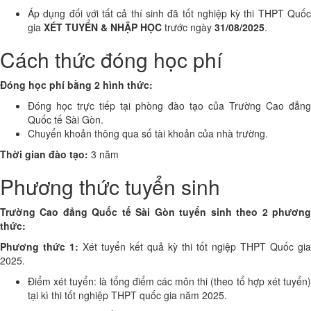
Áp dụng đối với tất cả thí sinh đã tốt nghiệp kỳ thi THPT Quốc
gia
XÉT TUYỂN & NHẬP HỌC
trước ngày
31/08/2025
.
Cách thức đóng học phí
Đóng học phí bằng 2 hình thức:
Đóng học trực tiếp tại phòng đào tạo của Trường Cao đẳng
Quốc tế Sài Gòn.
Chuyển khoản thông qua số tài khoản của nhà trường.
Thời gian đào tạo:
3 năm
Phương thức tuyển sinh
Trường Cao đẳng Quốc tế Sài Gòn tuyển sinh theo 2 phương
thức:
Phương thức 1:
Xét tuyển kết quả kỳ thi tốt ngiệp THPT Quốc gia
2025.
Điểm xét tuyển: là tổng điểm các môn thi (theo tổ hợp xét tuyển)
tại kì thi tốt nghiệp THPT quốc gia năm 2025.