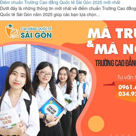
Điểm chuẩn Trường Cao đẳng Quốc tế Sài Gòn 2025 mới nhất
Dưới đây là những thông tin mới nhất về điểm chuẩn Trường Cao đẳng
Quốc tế Sài Gòn năm 2025 giúp các bạn lựa chọn...