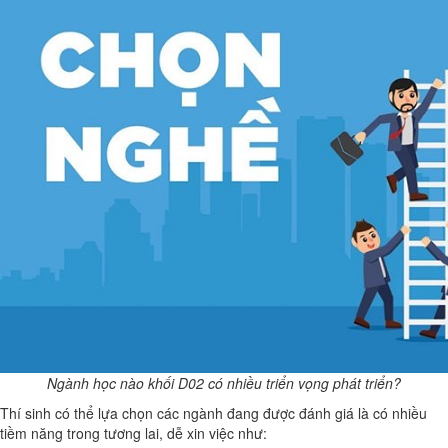
Ngành học nào khối D02 có nhiều triển vọng phát triển?
Thí sinh có thể lựa chọn các ngành đang được đánh giá là có nhiều
tiềm năng trong tương lai, dễ xin việc như: