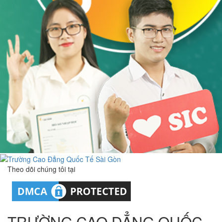
Theo dõi chúng tôi tại
TRƯỜNG CAO ĐẲNG QUỐC