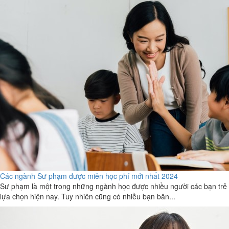
Các ngành Sư phạm được miễn học phí mới nhất 2024
Sư phạm là một trong những ngành học được nhiều người các bạn trẻ
lựa chọn hiện nay. Tuy nhiên cũng có nhiều bạn băn...