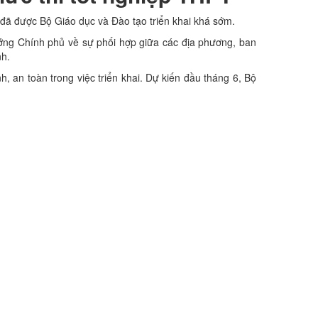
 đã được Bộ Giáo dục và Đào tạo triển khai khá sớm.
tướng Chính phủ về sự phối hợp giữa các địa phương, ban
nh.
 an toàn trong việc triển khai. Dự kiến đầu tháng 6, Bộ