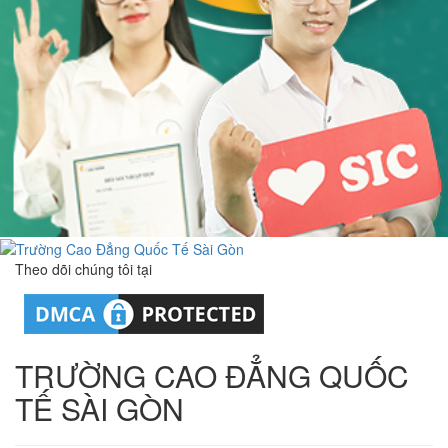
Theo dõi chúng tôi tại
TRƯỜNG CAO ĐẲNG QUỐC
TẾ SÀI GÒN