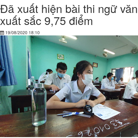
Đã xuất hiện bài thi ngữ văn
xuất sắc 9,75 điểm
19/08/2020 18:10