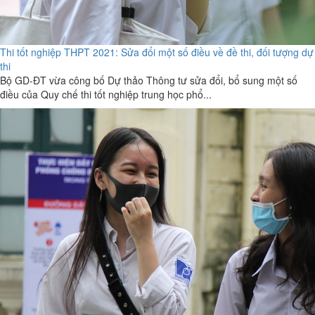
Thi tốt nghiệp THPT 2021: Sửa đổi một số điều về đề thi, đối tượng dự
thi
Bộ GD-ĐT vừa công bố Dự thảo Thông tư sửa đổi, bổ sung một số
điều của Quy chế thi tốt nghiệp trung học phổ...