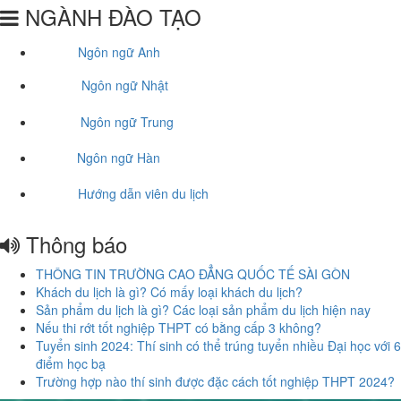
NGÀNH ĐÀO TẠO
Ngôn ngữ Anh
Ngôn ngữ Nhật
Ngôn ngữ Trung
Ngôn ngữ Hàn
Hướng dẫn viên du lịch
Thông báo
THÔNG TIN TRƯỜNG CAO ĐẲNG QUỐC TẾ SÀI GÒN
Khách du lịch là gì? Có mấy loại khách du lịch?
Sản phẩm du lịch là gì? Các loại sản phẩm du lịch hiện nay
Nếu thi rớt tốt nghiệp THPT có bằng cấp 3 không?
Tuyển sinh 2024: Thí sinh có thể trúng tuyển nhiều Đại học với 6
điểm học bạ
Trường hợp nào thí sinh được đặc cách tốt nghiệp THPT 2024?