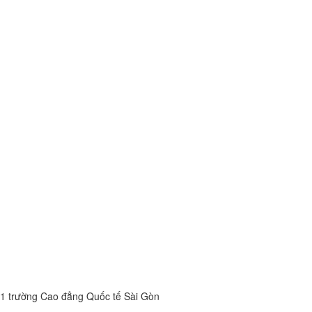
1 trường Cao đẳng Quốc tế Sài Gòn