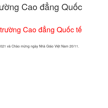
rường Cao đẳng Quốc
trường Cao đẳng Quốc tế
– 2021 và Chào mừng ngày Nhà Giáo Việt Nam 20/11.