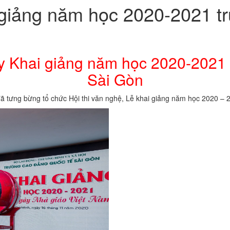
giảng năm học 2020-2021 t
 Khai giảng năm học 2020-2021 
Sài Gòn
đã tưng bừng tổ chức Hội thi văn nghệ, Lễ khai giảng năm học 2020 