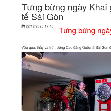
Tưng bừng ngày Khai 
tế Sài Gòn
22/12/2020 17:40
Tưng bừng ngày
Vừa qua, thầy và trò trường Cao đẳng Quốc tế Sài Gòn 