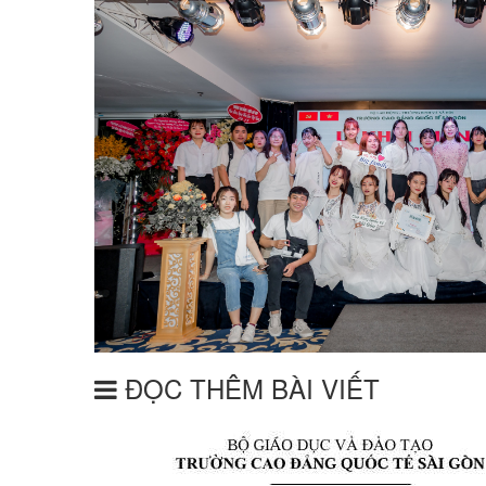
ĐỌC THÊM BÀI VIẾT