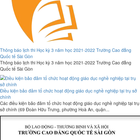
Thông báo lịch thi Học kỳ 3 năm học 2021-2022 Trường Cao đẳng
Quốc tế Sài Gòn
Thông báo lịch thi Học kỳ 3 năm học 2021-2022 Trường Cao đẳng
Quốc tế Sài Gòn
Điều kiện bảo đảm tổ chức hoạt động giáo dục nghề nghiệp tại trụ sở
chính
Các điều kiện bảo đảm tổ chức hoạt động giáo dục nghề nghiệp tại trụ
sở chính (69 Đoàn Hữu Trưng, phường Hoà An, quận...