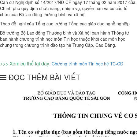
Căn cứ Nghị định số 14/2017/NĐ-CP ngày 17 tháng 02 năm 2017 của
Chính phủ quy định chức năng, nhiệm vụ, quyền hạn và cơ cấu tổ
chức của Bộ lao động thương binh và xã hội.
Theo đề nghị của Tổng cục trưởng Tổng cục giáo dục nghề nghiệp
Bộ trưởng Bộ Lao động Thương binh và Xã hội ban hành Thông tư
ban hành chương trình học môn Tin học thuộc khối các môn học
chung trong chương trình đào tạo hệ Trung Cấp, Cao Đẳng.
>>> Xem cụ thể tại đây:
Chương trình môn Tin học hệ TC-CĐ
ĐỌC THÊM BÀI VIẾT