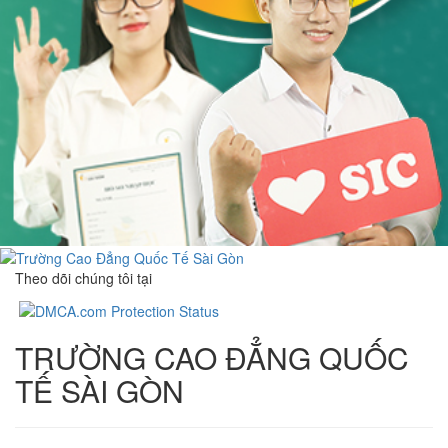
Theo dõi chúng tôi tại
TRƯỜNG CAO ĐẲNG QUỐC
TẾ SÀI GÒN