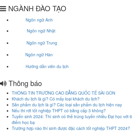
NGÀNH ĐÀO TẠO
Ngôn ngữ Anh
Ngôn ngữ Nhật
Ngôn ngữ Trung
Ngôn ngữ Hàn
Hướng dẫn viên du lịch
Thông báo
THÔNG TIN TRƯỜNG CAO ĐẲNG QUỐC TẾ SÀI GÒN
Khách du lịch là gì? Có mấy loại khách du lịch?
Sản phẩm du lịch là gì? Các loại sản phẩm du lịch hiện nay
Nếu thi rớt tốt nghiệp THPT có bằng cấp 3 không?
Tuyển sinh 2024: Thí sinh có thể trúng tuyển nhiều Đại học với 6
điểm học bạ
Trường hợp nào thí sinh được đặc cách tốt nghiệp THPT 2024?