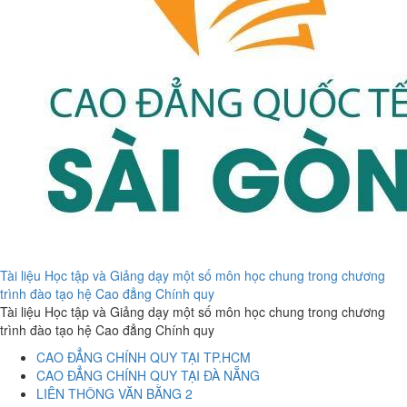
Tài liệu Học tập và Giảng dạy một số môn học chung trong chương
trình đào tạo hệ Cao đẳng Chính quy
Tài liệu Học tập và Giảng dạy một số môn học chung trong chương
trình đào tạo hệ Cao đẳng Chính quy
CAO ĐẲNG CHÍNH QUY TẠI TP.HCM
CAO ĐẲNG CHÍNH QUY TẠI ĐÀ NẴNG
LIÊN THÔNG VĂN BẰNG 2