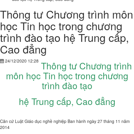
Thông tư Chương trình môn
học Tin học trong chương
trình đào tạo hệ Trung cấp,
Cao đẳng
24/12/2020 12:28
Thông tư Chương trình
môn học Tin học trong chương
trình đào tạo
hệ Trung cấp, Cao đẳng
Căn cứ Luật Giáo dục nghề nghiệp Ban hành ngày 27 tháng 11 năm
2014