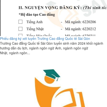
Phiếu đăng ký xét tuyển Trường Cao đẳng Quốc tế Sài Gòn
Trường Cao đẳng Quốc tế Sài Gòn tuyển sinh năm 2024 khối ngành
hướng dẫn du lịch, ngành ngôn ngữ Anh, ngành ngôn ngữ
Nhật, ngành ngôn...