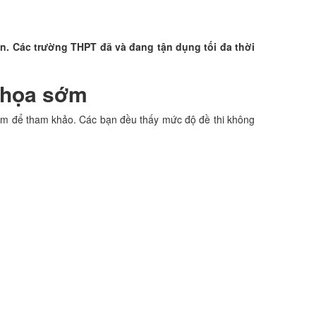
ần. Các trường THPT đã và đang tận dụng tối đa thời
họa sớm
m để tham khảo. Các bạn đều thấy mức độ đề thi không