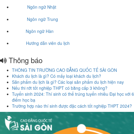
Ngôn ngữ Nhật
Ngôn ngữ Trung
Ngôn ngữ Hàn
Hướng dẫn viên du lịch
Thông báo
THÔNG TIN TRƯỜNG CAO ĐẲNG QUỐC TẾ SÀI GÒN
Khách du lịch là gì? Có mấy loại khách du lịch?
Sản phẩm du lịch là gì? Các loại sản phẩm du lịch hiện nay
Nếu thi rớt tốt nghiệp THPT có bằng cấp 3 không?
Tuyển sinh 2024: Thí sinh có thể trúng tuyển nhiều Đại học với 6
điểm học bạ
Trường hợp nào thí sinh được đặc cách tốt nghiệp THPT 2024?