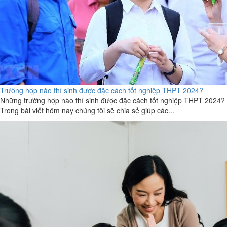
Trường hợp nào thí sinh được đặc cách tốt nghiệp THPT 2024?
Những trường hợp nào thí sinh được đặc cách tốt nghiệp THPT 2024?
Trong bài viết hôm nay chúng tôi sẽ chia sẻ giúp các...