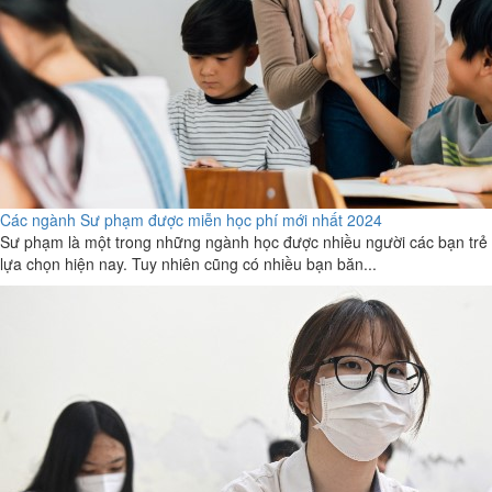
Các ngành Sư phạm được miễn học phí mới nhất 2024
Sư phạm là một trong những ngành học được nhiều người các bạn trẻ
lựa chọn hiện nay. Tuy nhiên cũng có nhiều bạn băn...