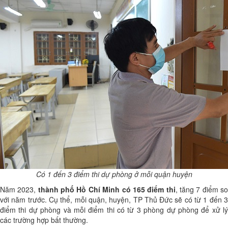
Có 1 đến 3 điểm thi dự phòng ở mỗi quận huyện
Năm 2023,
thành phố Hồ Chí Minh có 165 điểm thi
, tăng 7 điểm s
với năm trước. Cụ thể, mỗi quận, huyện, TP Thủ Đức sẽ có từ 1 đến 3
điểm thi dự phòng và mỗi điểm thi có từ 3 phòng dự phòng để xử lý
các trường hợp bất thường.