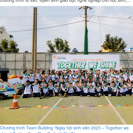
Chương trình Team Building “Ngày hội sinh viên 2023 – Together we