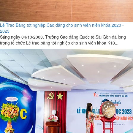
Lễ Trao Bằng tốt nghiệp Cao đẳng cho sinh viên niên khóa 2020 -
2023
Sáng ngày 04/10/2003, Trường Cao đẳng Quốc tế Sài Gòn đã long
trọng tổ chức Lễ trao bằng tốt nghiệp cho sinh viên khóa K10...