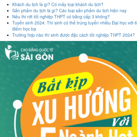
Khách du lịch là gì? Có mấy loại khách du lịch?
Sản phẩm du lịch là gì? Các loại sản phẩm du lịch hiện nay
Nếu thi rớt tốt nghiệp THPT có bằng cấp 3 không?
Tuyển sinh 2024: Thí sinh có thể trúng tuyển nhiều Đại học với 6
điểm học bạ
Trường hợp nào thí sinh được đặc cách tốt nghiệp THPT 2024?