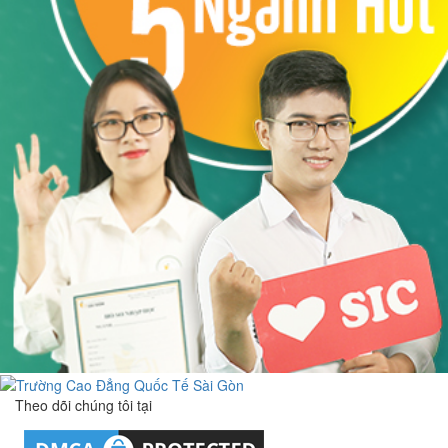
Theo dõi chúng tôi tại