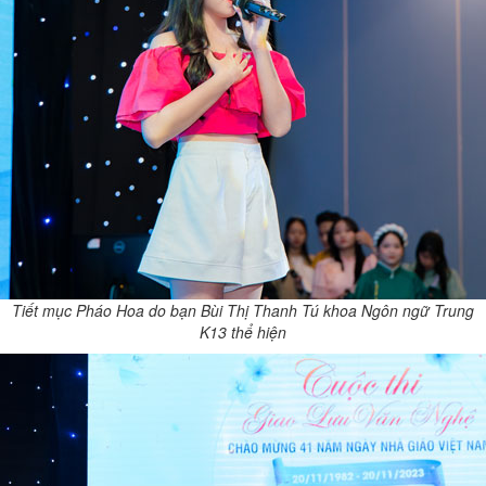
Tiết mục Pháo Hoa do bạn Bùi Thị Thanh Tú khoa Ngôn ngữ Trung
K13 thể hiện