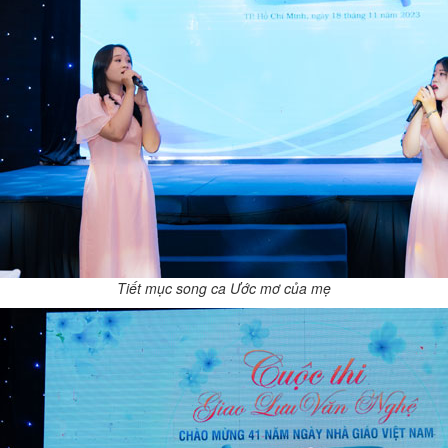
Tiết mục song ca Ước mơ của mẹ