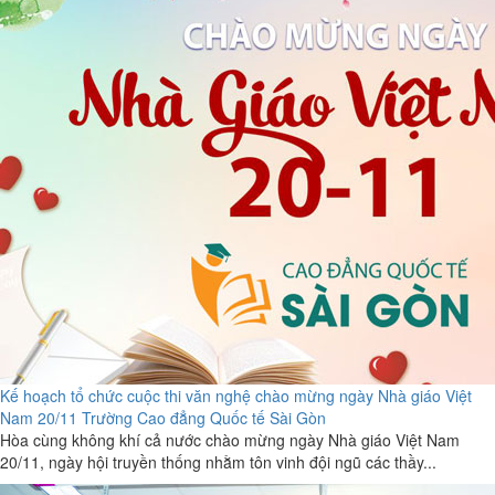
Kế hoạch tổ chức cuộc thi văn nghệ chào mừng ngày Nhà giáo Việt
Nam 20/11 Trường Cao đẳng Quốc tế Sài Gòn
Hòa cùng không khí cả nước chào mừng ngày Nhà giáo Việt Nam
20/11, ngày hội truyền thống nhằm tôn vinh đội ngũ các thầy...