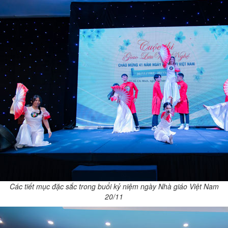
Các tiết mục đặc sắc trong buổi kỷ niệm ngày Nhà giáo Việt Nam
20/11