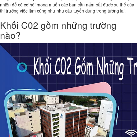
nhiên để có cơ hội mong muốn các bạn cần nắm bắt được xu thế của
thị trường việc làm cũng như nhu cầu tuyển dụng trong tương lai.
Khối C02 gồm những trường
nào?