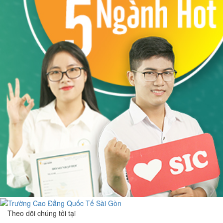
Theo dõi chúng tôi tại