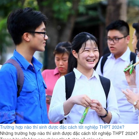
Trường hợp nào thí sinh được đặc cách tốt nghiệp THPT 2024?
Những trường hợp nào thí sinh được đặc cách tốt nghiệp THPT 2024?