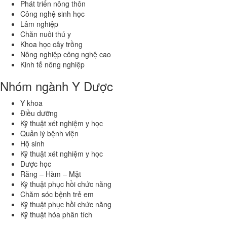
Phát triển nông thôn
Công nghệ sinh học
Lâm nghiệp
Chăn nuôi thú y
Khoa học cây trồng
Nông nghiệp công nghệ cao
Kinh tế nông nghiệp
Nhóm ngành Y Dược
Y khoa
Điều dưỡng
Kỹ thuật xét nghiệm y học
Quản lý bệnh viện
Hộ sinh
Kỹ thuật xét nghiệm y học
Dược học
Răng – Hàm – Mặt
Kỹ thuật phục hồi chức năng
Chăm sóc bệnh trẻ em
Kỹ thuật phục hồi chức năng
Kỹ thuật hóa phân tích