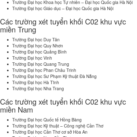
Trường Đại học Khoa học Tự nhiên – Đại học Quốc gia Hà Nội
Trường Đại học Giáo dục – Đại học Quốc gia Hà Nội
Các trường xét tuyển khối C02 khu vực
miền Trung
Trường Đại học Duy Tân
Trường Đại học Quy Nhơn
Trường Đại học Quảng Bình
Trường Đại học Vinh
Trường Đại học Quang Trung
Trường Đại học Phan Châu Trinh
Trường Đại học Sư Phạm Kỹ thuật Đà Nẵng
Trường Đại học Hà Tĩnh
Trường Đại học Nha Trang
Các trường xét tuyển khối C02 khu vực
miền Nam
Trường Đại học Quốc tế Hồng Bàng
Trường Đại học Kỹ thuật – Công nghệ Cần Thơ
Trường Đại học Cần Thơ cơ sở Hòa An