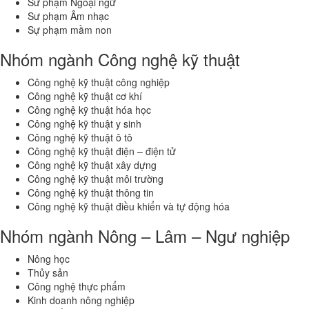
Sư phạm Ngoại ngữ
Sư phạm Âm nhạc
Sự phạm mầm non
Nhóm ngành Công nghệ kỹ thuật
Công nghệ kỹ thuật công nghiệp
Công nghệ kỹ thuật cơ khí
Công nghệ kỹ thuật hóa học
Công nghệ kỹ thuật y sinh
Công nghệ kỹ thuật ô tô
Công nghệ kỹ thuật điện – điện tử
Công nghệ kỹ thuật xây dựng
Công nghệ kỹ thuật môi trường
Công nghệ kỹ thuật thông tin
Công nghệ kỹ thuật điều khiển và tự động hóa
Nhóm ngành Nông – Lâm – Ngư nghiệp
Nông học
Thủy sản
Công nghệ thực phẩm
Kinh doanh nông nghiệp