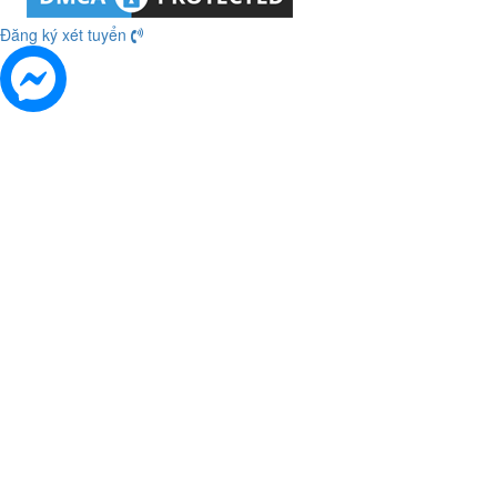
Đăng ký xét tuyển