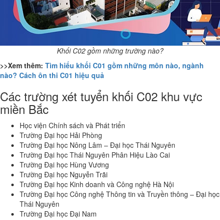
Khối C02 gồm những trường nào?
>>Xem thêm:
Tìm hiểu khối C01 gồm những môn nào, ngành
nào? Cách ôn thi C01 hiệu quả
Các trường xét tuyển khối C02 khu vực
miền Bắc
Học viện Chính sách và Phát triển
Trường Đại học Hải Phòng
Trường Đại học Nông Lâm – Đại học Thái Nguyên
Trường Đại học Thái Nguyên Phân Hiệu Lào Cai
Trường Đại học Hùng Vương
Trường Đại học Nguyễn Trãi
Trường Đại học Kinh doanh và Công nghệ Hà Nội
Trường Đại học Công nghệ Thông tin và Truyền thông – Đại học
Thái Nguyên
Trường Đại học Đại Nam