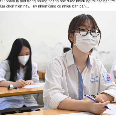
Sư phạm là một trong những ngành học được nhiều người các bạn trẻ
lựa chọn hiện nay. Tuy nhiên cũng có nhiều bạn băn...