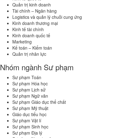
Quản trị kinh doanh
Tài chính – Ngân hàng
Logistics và quản lý chuỗi cung ứng
Kinh doanh thương mại
Kinh tế tài chính
Kinh doanh quốc tế
Marketing
Kế toán – Kiểm toán
Quản trị nhân lực
Nhóm ngành Sư phạm
Sư phạm Toán
Sư phạm Hóa học
Sư phạm Lịch sử
Sư phạm Ngữ văn
Sư phạm Giáo dục thể chất
Sư phạm Mỹ thuật
Giáo dục tiểu học
Sư phạm Vật lí
Sư phạm Sinh học
Sư phạm Địa lý