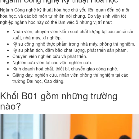
Ngành Công nghệ kỹ thuật hóa học chủ yếu liên quan đến bộ môn
hóa học, và các bộ môn tự nhiên nói chung. Do vậy sinh viên tốt
nghiệp ngành học này có thể làm việc ở những vị trí như:
Nhân viên, chuyên viên kiểm soát chất lượng tại các cơ sở sản
xuất, nhà máy, xí nghiệp.
Kỹ sư công nghệ thực phẩm trong nhà máy, phòng thí nghiệm.
Kỹ sư phân tích, đảm bảo chất lượng, phát triển sản phẩm.
Chuyên viên nghiên cứu và phát triển.
Nghiên cứu viên tại các viện nghiên cứu.
Kinh doanh hoá chất, thiết bị, chuyển giao công nghệ.
Giảng dạy, nghiên cứu, nhân viên phòng thí nghiệm tại các
trường Đại học, Cao đẳng.
Khối B01 gồm những trường
nào?