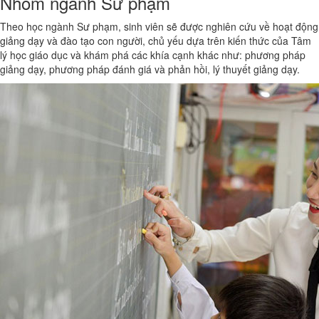
Nhóm ngành Sư phạm
Theo học ngành Sư phạm, sinh viên sẽ được nghiên cứu về hoạt động
giảng dạy và đào tạo con người, chủ yếu dựa trên kiến thức của Tâm
lý học giáo dục và khám phá các khía cạnh khác như: phương pháp
giảng dạy, phương pháp đánh giá và phản hồi, lý thuyết giảng dạy.