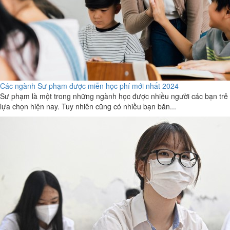
Các ngành Sư phạm được miễn học phí mới nhất 2024
Sư phạm là một trong những ngành học được nhiều người các bạn trẻ
lựa chọn hiện nay. Tuy nhiên cũng có nhiều bạn băn...