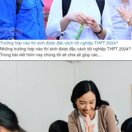
Trường hợp nào thí sinh được đặc cách tốt nghiệp THPT 2024?
Những trường hợp nào thí sinh được đặc cách tốt nghiệp THPT 2024?
Trong bài viết hôm nay chúng tôi sẽ chia sẻ giúp các...