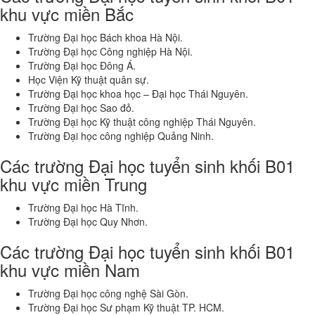
khu vực miền Bắc
Trường Đại học Bách khoa Hà Nội.
Trường Đại học Công nghiệp Hà Nội.
Trường Đại học Đông Á.
Học Viện Kỹ thuật quân sự.
Trường Đại học khoa học – Đại học Thái Nguyên.
Trường Đại học Sao đỏ.
Trường Đại học Kỹ thuật công nghiệp Thái Nguyên.
Trường Đại học công nghiệp Quảng Ninh.
Các trường Đại học tuyển sinh khối B01
khu vực miền Trung
Trường Đại học Hà Tĩnh.
Trường Đại học Quy Nhơn.
Các trường Đại học tuyển sinh khối B01
khu vực miền Nam
Trường Đại học công nghệ Sài Gòn.
Trường Đại học Sư phạm Kỹ thuật TP. HCM.