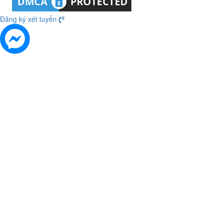
Đăng ký xét tuyển