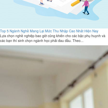
Top 5 Ngành Nghề Mang Lại Mức Thu Nhập Cao Nhất Hiện Nay
Lựa chọn nghề nghiệp bao giờ cũng khiến cho các bậc phụ huynh và
các bạn thí sinh chọn ngành học phải đau đầu. Theo...