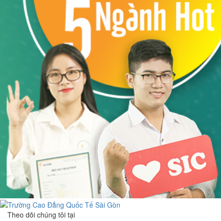
Theo dõi chúng tôi tại