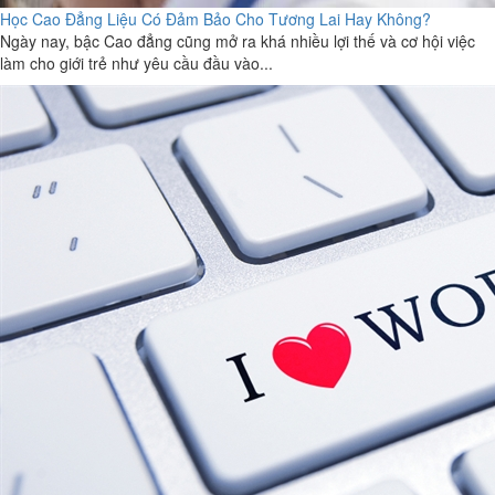
Học Cao Đẳng Liệu Có Đảm Bảo Cho Tương Lai Hay Không?
Ngày nay, bậc Cao đẳng cũng mở ra khá nhiều lợi thế và cơ hội việc
làm cho giới trẻ như yêu cầu đầu vào...