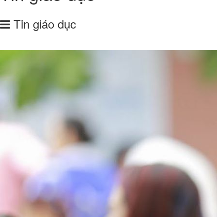
Tin giáo dục