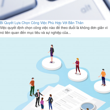
Bí Quyết Lựa Chọn Công Việc Phù Hợp Với Bản Thân
Việc quyết định chọn công việc nào để theo đuổi là không đơn giản vì
nó liên quan đến mục tiêu và sự nghiệp của...