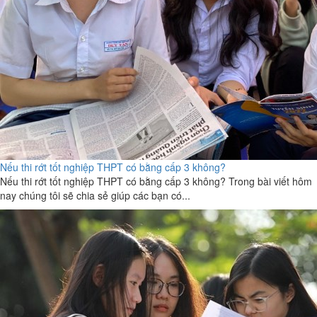
Nếu thi rớt tốt nghiệp THPT có bằng cấp 3 không?
Nếu thi rớt tốt nghiệp THPT có bằng cấp 3 không? Trong bài viết hôm
nay chúng tôi sẽ chia sẻ giúp các bạn có...