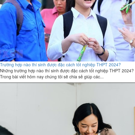
Trường hợp nào thí sinh được đặc cách tốt nghiệp THPT 2024?
Những trường hợp nào thí sinh được đặc cách tốt nghiệp THPT 2024?
Trong bài viết hôm nay chúng tôi sẽ chia sẻ giúp các...