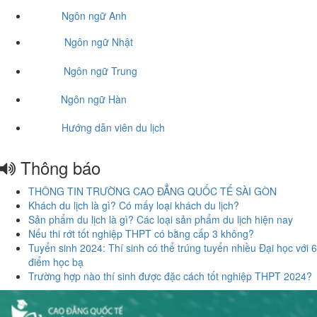
Ngôn ngữ Anh
Ngôn ngữ Nhật
Ngôn ngữ Trung
Ngôn ngữ Hàn
Hướng dẫn viên du lịch
Thông báo
THÔNG TIN TRƯỜNG CAO ĐẲNG QUỐC TẾ SÀI GÒN
Khách du lịch là gì? Có mấy loại khách du lịch?
Sản phẩm du lịch là gì? Các loại sản phẩm du lịch hiện nay
Nếu thi rớt tốt nghiệp THPT có bằng cấp 3 không?
Tuyển sinh 2024: Thí sinh có thể trúng tuyển nhiều Đại học với 6
điểm học bạ
Trường hợp nào thí sinh được đặc cách tốt nghiệp THPT 2024?