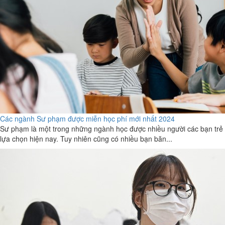
Các ngành Sư phạm được miễn học phí mới nhất 2024
Sư phạm là một trong những ngành học được nhiều người các bạn trẻ
lựa chọn hiện nay. Tuy nhiên cũng có nhiều bạn băn...