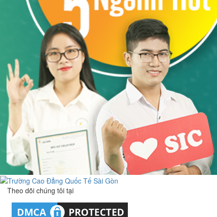
Theo dõi chúng tôi tại