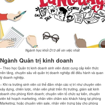
Ngành học khối D13 dễ xin việc nhất
Ngành Quản trị kinh doanh
– Theo học Quản trị kinh doanh sinh viên được cung cấp kiến thức
nền tảng, chuyên sâu về quản trị doanh nghiệp để điều hành và quan
lý doanh nghiệp.
– Khi ra trường sinh viên có thể đảm nhận các vị trí như chuyên viên
xây dựng, chiến lược, nhân viên phát triển thị trường, giám sát kinh
doanh cho phòng Kinh doanh; chuyên viên tổ chức sự kiến, chuyên
viên kế hoạch marketing, nhân viên chăm sóc khách hàng tại phòng
Marketing; hoặc chuyên viên sale, nhân viên trưng bày cho phòng