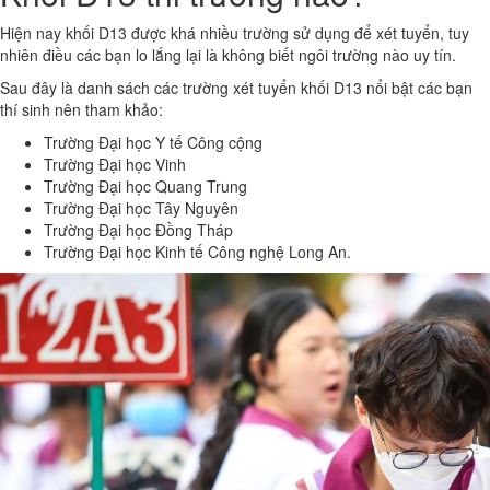
Hiện nay khối D13 được khá nhiều trường sử dụng để xét tuyển, tuy
nhiên điều các bạn lo lắng lại là không biết ngôi trường nào uy tín.
Sau đây là danh sách các trường xét tuyển khối D13 nổi bật các bạn
thí sinh nên tham khảo:
Trường Đại học Y tế Công cộng
Trường Đại học Vinh
Trường Đại học Quang Trung
Trường Đại học Tây Nguyên
Trường Đại học Đồng Tháp
Trường Đại học Kinh tế Công nghệ Long An.