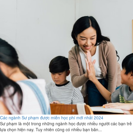
Các ngành Sư phạm được miễn học phí mới nhất 2024
Sư phạm là một trong những ngành học được nhiều người các bạn trẻ
lựa chọn hiện nay. Tuy nhiên cũng có nhiều bạn băn...