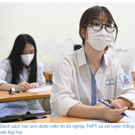
Danh sách học sinh được miễn thi tốt nghiệp THPT và xét tuyển thẳng
vào Đại học