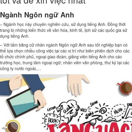
Ngành Ngôn ngữ Anh
– Ngành học này chuyên nghiên cứu, sử dụng tiếng Anh. Đồng thời
trang bị những kiến thức về văn hóa, kinh tế, lịch sử các quốc gia sử
dụng tiếng Anh.
– Với tấm bằng cử nhân ngành Ngôn ngữ Anh sau tốt nghiệp bạn có
thể lựa chọn nhiều công việc tại các vị trí như biên phiên dịch cho các
tổ chức chính phủ, ngoại giao đoàn; giảng viên tiếng Anh cho các
trường học, trung tâm ngoại ngữ; nhân viên văn phòng, thư ký tại các
công ty nước ngoài,…