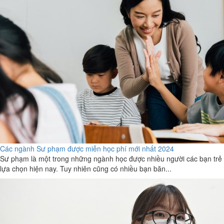
Các ngành Sư phạm được miễn học phí mới nhất 2024
Sư phạm là một trong những ngành học được nhiều người các bạn trẻ
lựa chọn hiện nay. Tuy nhiên cũng có nhiều bạn băn...