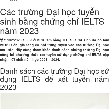
Các trường Đại học tuyển
sinh bằng chứng chỉ IELTS
năm 2023
27/02/2023 16:02
Sở hữu tấm bằng IELTS là thí sinh đã có tấm
vé ưu tiên, gia tăng cơ hội trúng tuyển vào các trường Đại học
mơ ước. Hãy cùng tham khảo danh sách những trường Đại học
công bố phương thức xét tuyển sử dụng chứng chỉ IELTS cập
nhật mới nhất năm học 2023 – 2024.
Danh sách các trường Đại học sử
dụng IELTS để xét tuyển năm
2023