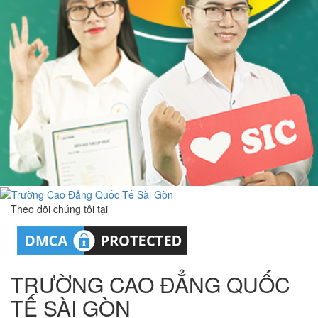
Theo dõi chúng tôi tại
TRƯỜNG CAO ĐẲNG QUỐC
TẾ SÀI GÒN