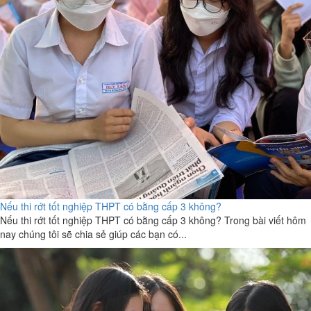
Nếu thi rớt tốt nghiệp THPT có bằng cấp 3 không?
Nếu thi rớt tốt nghiệp THPT có bằng cấp 3 không? Trong bài viết hôm
nay chúng tôi sẽ chia sẻ giúp các bạn có...