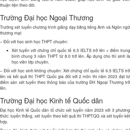
thuận tiện theo dõi.
Trường Đại học Ngoại Thương
Trường xét tuyển chương trình giảng dạy bằng tiếng Anh và Ngôn ngữ
thương mại:
– Đối với học sinh học THPT chuyên:
Xét tuyển với chứng chỉ quốc tế 6.5 IELTS trở lên + điểm trung
bình chung 3 năm THPT từ 8.0 trở lên. Áp dụng cho thí sinh là
học viên lớp chuyên.
– Đối với học sinh không chuyên: Xét chứng chỉ quốc tế 6.5 IELTS trở
lên và kết quả thi THPT Quốc gia đối với 2 môn thi năm 2023 đạt từ
điểm sàn xét tuyển theo thông báo của trường ĐH Ngoại Thương trở
lên.
Trường Đại học Kinh tế Quốc dân
Đại học Kinh tế Quốc dân tổ chức xét tuyển năm 2023 với 3 phương
thức: tuyển thẳng, xét tuyển theo kết quả thi THPTQG và xét tuyển kết
hợp.