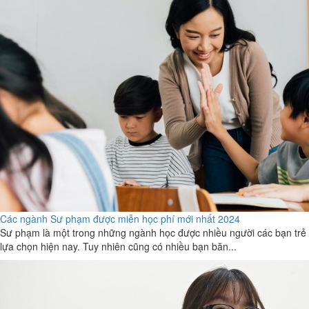
Các ngành Sư phạm được miễn học phí mới nhất 2024
Sư phạm là một trong những ngành học được nhiều người các bạn trẻ
lựa chọn hiện nay. Tuy nhiên cũng có nhiều bạn băn...