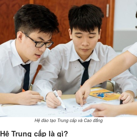
Hệ đào tạo Trung cấp và Cao đẳng
Hệ Trung cấp là gì?