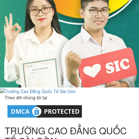
Theo dõi chúng tôi tại
TRƯỜNG CAO ĐẲNG QUỐC