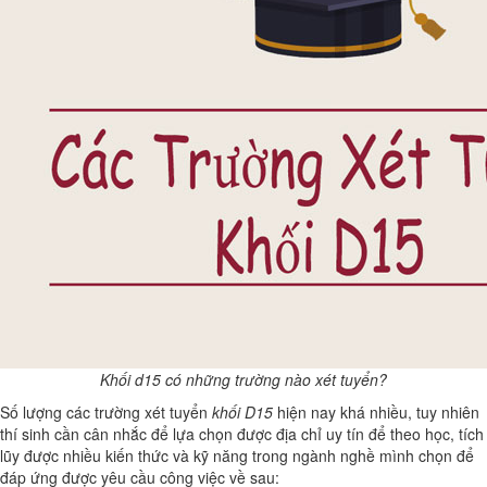
Khối d15 có những trường nào xét tuyển?
Số lượng các trường xét tuyển
khối D15
hiện nay khá nhiều, tuy nhiên
thí sinh cần cân nhắc để lựa chọn được địa chỉ uy tín để theo học, tích
lũy được nhiều kiến thức và kỹ năng trong ngành nghề mình chọn để
đáp ứng được yêu cầu công việc về sau: