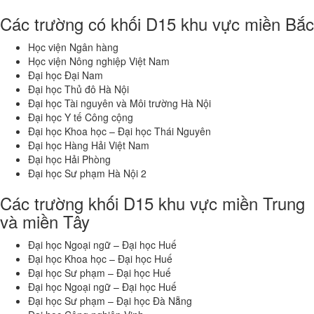
Các trường có khối D15 khu vực miền Bắc
Học viện Ngân hàng
Học viện Nông nghiệp Việt Nam
Đại học Đại Nam
Đại học Thủ đô Hà Nội
Đại học Tài nguyên và Môi trường Hà Nội
Đại học Y tế Công cộng
Đại học Khoa học – Đại học Thái Nguyên
Đại học Hàng Hải Việt Nam
Đại học Hải Phòng
Đại học Sư phạm Hà Nội 2
Các trường khối D15 khu vực miền Trung
và miền Tây
Đại học Ngoại ngữ – Đại học Huế
Đại học Khoa học – Đại học Huế
Đại học Sư phạm – Đại học Huế
Đại học Ngoại ngữ – Đại học Huế
Đại học Sư phạm – Đại học Đà Nẵng