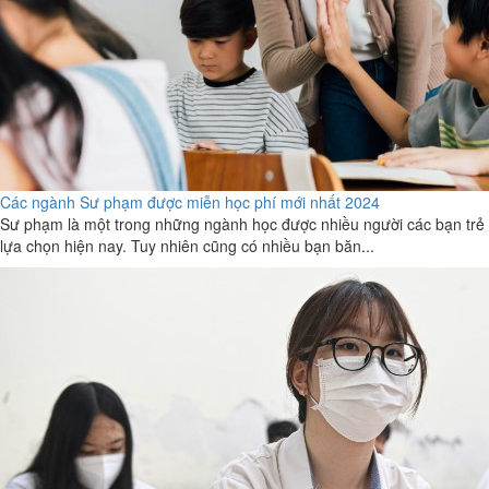
Các ngành Sư phạm được miễn học phí mới nhất 2024
Sư phạm là một trong những ngành học được nhiều người các bạn trẻ
lựa chọn hiện nay. Tuy nhiên cũng có nhiều bạn băn...