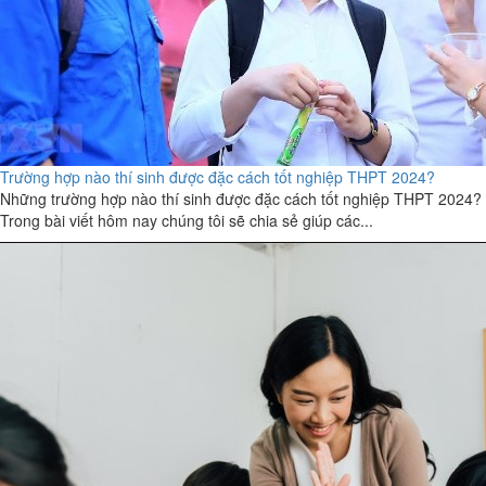
Trường hợp nào thí sinh được đặc cách tốt nghiệp THPT 2024?
Những trường hợp nào thí sinh được đặc cách tốt nghiệp THPT 2024?
Trong bài viết hôm nay chúng tôi sẽ chia sẻ giúp các...