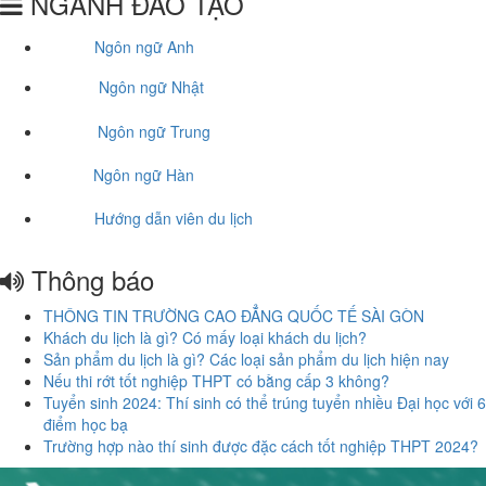
NGÀNH ĐÀO TẠO
Ngôn ngữ Anh
Ngôn ngữ Nhật
Ngôn ngữ Trung
Ngôn ngữ Hàn
Hướng dẫn viên du lịch
Thông báo
THÔNG TIN TRƯỜNG CAO ĐẲNG QUỐC TẾ SÀI GÒN
Khách du lịch là gì? Có mấy loại khách du lịch?
Sản phẩm du lịch là gì? Các loại sản phẩm du lịch hiện nay
Nếu thi rớt tốt nghiệp THPT có bằng cấp 3 không?
Tuyển sinh 2024: Thí sinh có thể trúng tuyển nhiều Đại học với 6
điểm học bạ
Trường hợp nào thí sinh được đặc cách tốt nghiệp THPT 2024?