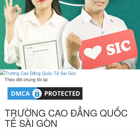
Theo dõi chúng tôi tại
TRƯỜNG CAO ĐẲNG QUỐC
TẾ SÀI GÒN