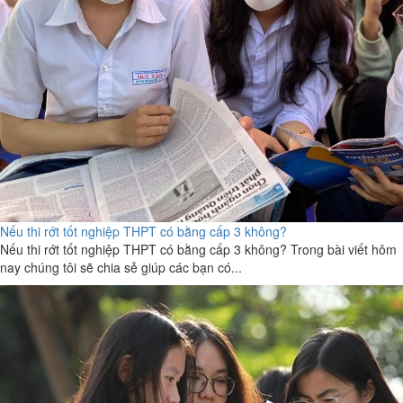
Nếu thi rớt tốt nghiệp THPT có bằng cấp 3 không?
Nếu thi rớt tốt nghiệp THPT có bằng cấp 3 không? Trong bài viết hôm
nay chúng tôi sẽ chia sẻ giúp các bạn có...