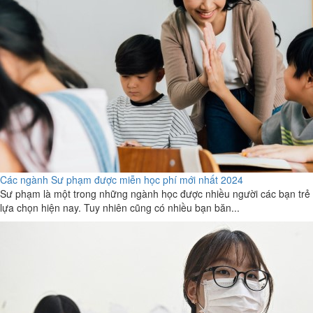
Các ngành Sư phạm được miễn học phí mới nhất 2024
Sư phạm là một trong những ngành học được nhiều người các bạn trẻ
lựa chọn hiện nay. Tuy nhiên cũng có nhiều bạn băn...