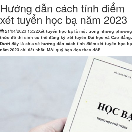
Hướng dẫn cách tính điểm
xét tuyển học bạ năm 2023
21/04/2023 15:22
Xét tuyển học bạ là một trong những phương
thức để thí sinh có thể đăng ký xét tuyển Đại học và Cao đẳng.
Dưới đây là chia sẻ hướng dẫn cách tính điểm xét tuyển học bạ
năm 2023 chi tiết nhất. Mời quý bạn đọc theo dõi!