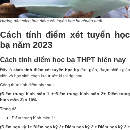
Hướng dẫn cách tính điểm xét tuyển học bạ chuẩn nhất
Cách tính điểm xét tuyển học
bạ năm 2023
Cách tính điểm học bạ THPT hiện nay
Đây là
cách tính điểm xét tuyển học bạ
đơn giản, được nhiều giáo
viên và học sinh chọn lựa trước kì thi đại học.
Công thức tính điểm như sau:
(Điểm trung bình môn 1 + Điểm trung bình môn 2+ Điểm trung
bình môn 3) x 10%
Trong đó:
Điểm trung bình môn 1:
(Điểm học kỳ 1+ Điểm học kỳ 2+ Điểm học kỳ 2 + Điểm học kỳ 3 +