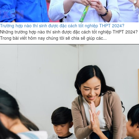
Trường hợp nào thí sinh được đặc cách tốt nghiệp THPT 2024?
Những trường hợp nào thí sinh được đặc cách tốt nghiệp THPT 2024?
Trong bài viết hôm nay chúng tôi sẽ chia sẻ giúp các...