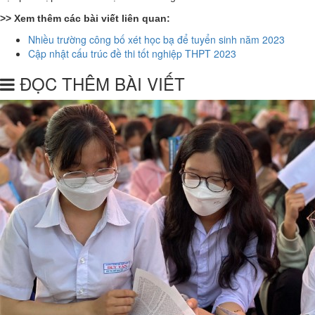
>> Xem thêm các bài viết liên quan:
Nhiều trường công bố xét học bạ để tuyển sinh năm 2023
Cập nhật cấu trúc đề thi tốt nghiệp THPT 2023
ĐỌC THÊM BÀI VIẾT