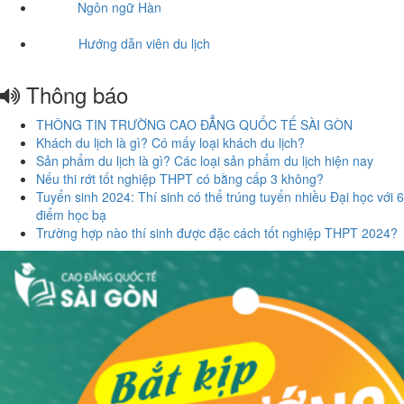
Ngôn ngữ Hàn
Hướng dẫn viên du lịch
Thông báo
THÔNG TIN TRƯỜNG CAO ĐẲNG QUỐC TẾ SÀI GÒN
Khách du lịch là gì? Có mấy loại khách du lịch?
Sản phẩm du lịch là gì? Các loại sản phẩm du lịch hiện nay
Nếu thi rớt tốt nghiệp THPT có bằng cấp 3 không?
Tuyển sinh 2024: Thí sinh có thể trúng tuyển nhiều Đại học với 6
điểm học bạ
Trường hợp nào thí sinh được đặc cách tốt nghiệp THPT 2024?