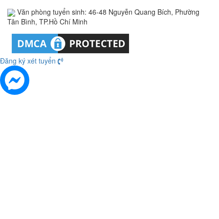
Văn phòng tuyển sinh: 46-48 Nguyễn Quang Bích, Phường
Tân Bình, TP.Hồ Chí Minh
Đăng ký xét tuyển