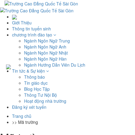
Giới Thiệu
Thông tin tuyển sinh
chương trình đào tạo
Ngành Ngôn Ngữ Trung
Ngành Ngôn Ngữ Anh
Ngành Ngôn Ngữ Nhật
Ngành Ngôn Ngữ Hàn
Ngành Hướng Dẫn Viên Du Lịch
Tin tức & Sự kiện
Thông báo
Tin giáo dục
Blog Học Tập
Thông Tư Nội Bộ
Hoạt động nhà trường
Đăng ký xét tuyển
Trang chủ
>>
Mã trường