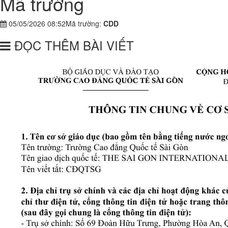
Mã trường
05/05/2026 08:52
Mã trường:
CDD
ĐỌC THÊM BÀI VIẾT