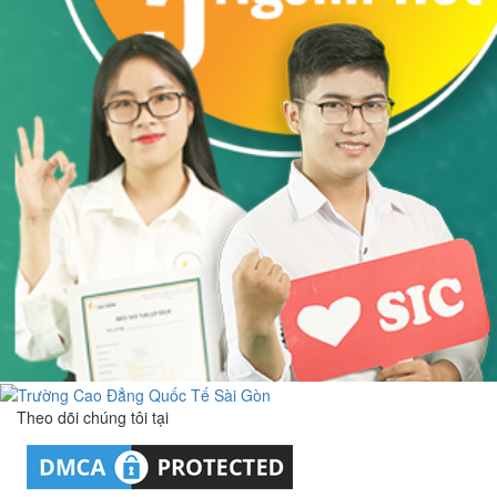
Theo dõi chúng tôi tại