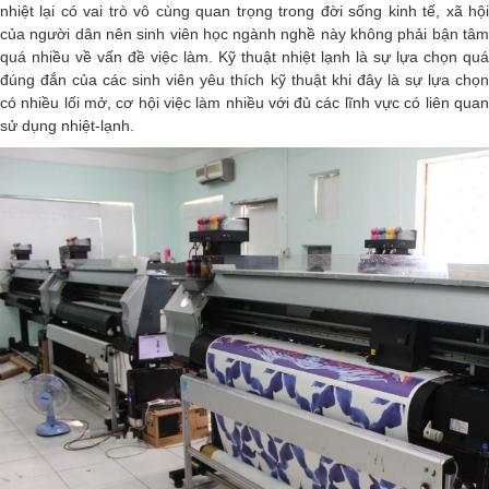
nhiệt lại có vai trò vô cùng quan trọng trong đời sống kinh tế, xã hội
của người dân nên sinh viên học ngành nghề này không phải bận tâm
quá nhiều về vấn đề việc làm.
Kỹ thuật nhiệt lạnh là sự lựa chọn quá
đúng đắn của các sinh viên yêu thích kỹ thuật khi đây là sự lựa chọn
có nhiều lối mở, cơ hội việc làm nhiều với đủ các lĩnh vực có liên quan
sử dụng nhiệt-lạnh.