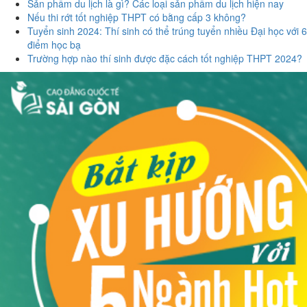
Sản phẩm du lịch là gì? Các loại sản phẩm du lịch hiện nay
Nếu thi rớt tốt nghiệp THPT có bằng cấp 3 không?
Tuyển sinh 2024: Thí sinh có thể trúng tuyển nhiều Đại học với 6
điểm học bạ
Trường hợp nào thí sinh được đặc cách tốt nghiệp THPT 2024?