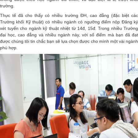
trường.
Thực tế đã cho thấy có nhiều trường ĐH, cao đẳng (đặc biệt các
Trường khối Kỹ thuật) có nhiều ngành có ngưỡng điểm nộp Đăng ký
xét tuyển cho ngành kỹ thuật nhiệt từ 14đ, 15đ. Trong nhiều Trường
đại học, cao đẳng và nhiều ngành này, với số điểm mà bạn đã đạt
được chúng tôi tin chắc bạn sẽ lựa chọn được cho mình một vài ngành
phù hợp.