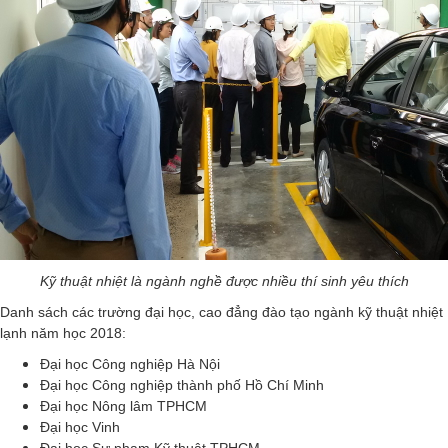
Kỹ thuật nhiệt là ngành nghề được nhiều thí sinh yêu thích
Danh sách các trường đại học, cao đẳng đào tạo ngành kỹ thuật nhiệt
lạnh năm học 2018:
Đại học Công nghiệp Hà Nội
Đại học Công nghiệp thành phố Hồ Chí Minh
Đại học Nông lâm TPHCM
Đại học Vinh
Đại học Sư phạm Kỹ thuật TPHCM