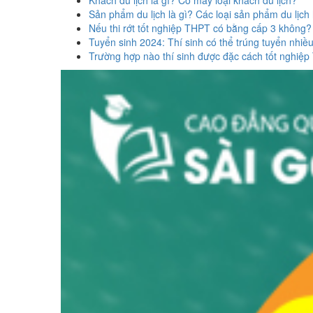
Sản phẩm du lịch là gì? Các loại sản phẩm du lịch
Nếu thi rớt tốt nghiệp THPT có bằng cấp 3 không?
Tuyển sinh 2024: Thí sinh có thể trúng tuyển nhiề
Trường hợp nào thí sinh được đặc cách tốt nghiệ