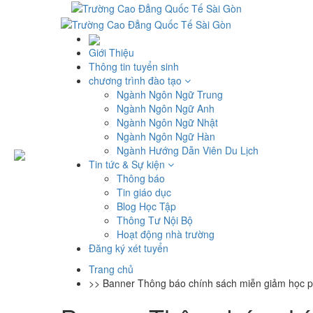
Giới Thiệu
Thông tin tuyển sinh
chương trình đào tạo
Ngành Ngôn Ngữ Trung
Ngành Ngôn Ngữ Anh
Ngành Ngôn Ngữ Nhật
Ngành Ngôn Ngữ Hàn
Ngành Hướng Dẫn Viên Du Lịch
Tin tức & Sự kiện
Thông báo
Tin giáo dục
Blog Học Tập
Thông Tư Nội Bộ
Hoạt động nhà trường
Đăng ký xét tuyển
Trang chủ
>>
Banner Thông báo chính sách miễn giảm học p