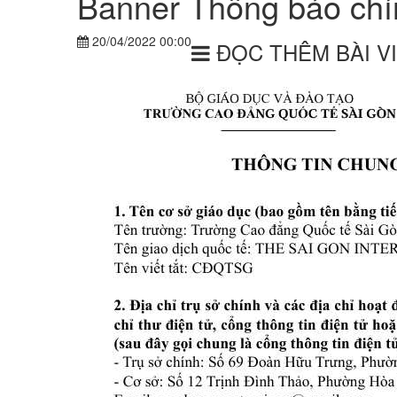
Banner Thông báo chí
20/04/2022 00:00
ĐỌC THÊM BÀI V