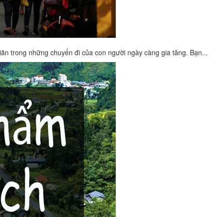
iãn trong những chuyển đi của con người ngày càng gia tăng. Bạn...