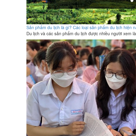
Sản phẩm du lịch là gì? Các loại sản phẩm du lịch hiện 
Du lịch và các sản phẩm du lịch được nhiều người xem là 